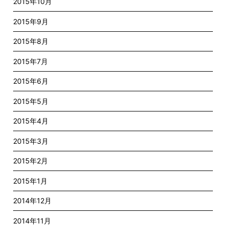
2015年10月
2015年9月
2015年8月
2015年7月
2015年6月
2015年5月
2015年4月
2015年3月
2015年2月
2015年1月
2014年12月
2014年11月