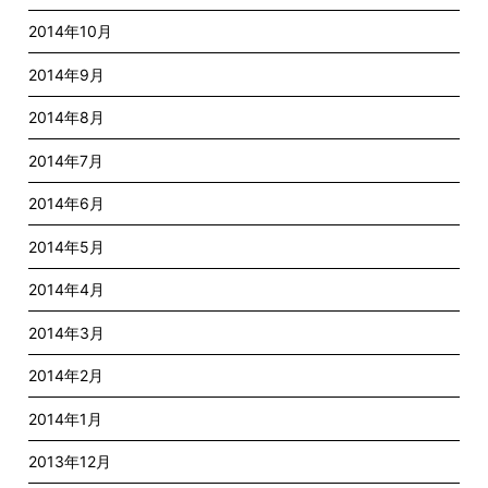
2014年10月
2014年9月
2014年8月
2014年7月
2014年6月
2014年5月
2014年4月
2014年3月
2014年2月
2014年1月
2013年12月