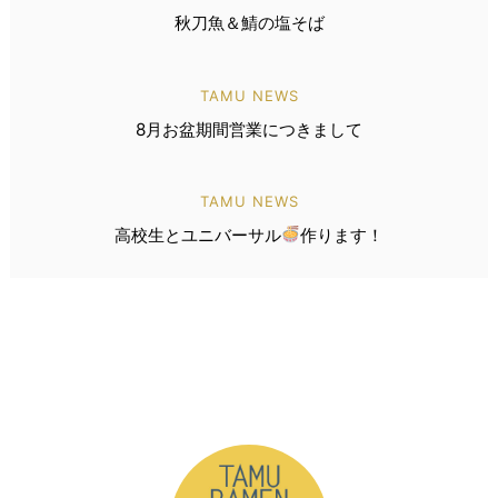
秋刀魚＆鯖の塩そば
TAMU NEWS
8月お盆期間営業につきまして
TAMU NEWS
高校生とユニバーサル
作ります！