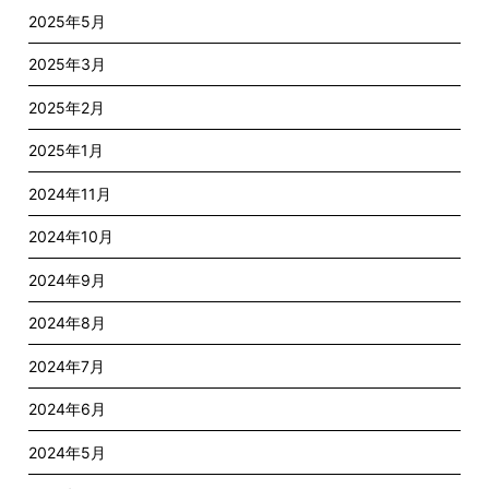
2025年5月
2025年3月
2025年2月
2025年1月
2024年11月
2024年10月
2024年9月
2024年8月
2024年7月
2024年6月
2024年5月