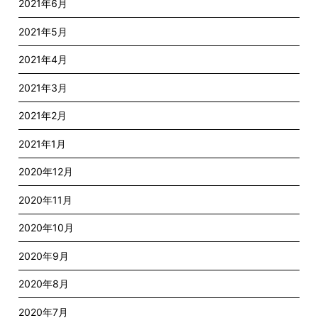
2021年6月
2021年5月
2021年4月
2021年3月
2021年2月
2021年1月
2020年12月
2020年11月
2020年10月
2020年9月
2020年8月
2020年7月