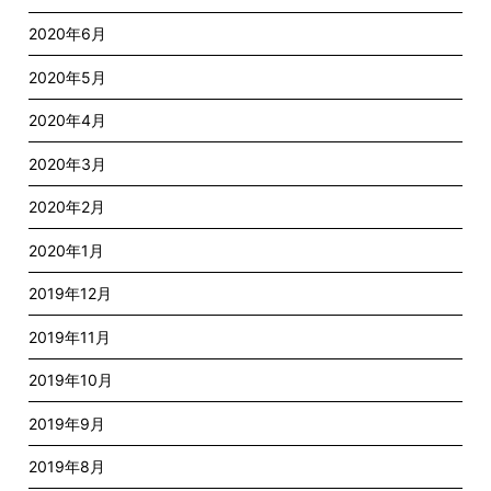
2020年6月
2020年5月
2020年4月
2020年3月
2020年2月
2020年1月
2019年12月
2019年11月
2019年10月
2019年9月
2019年8月