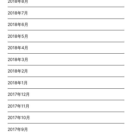
2018年8月
2018年7月
2018年6月
2018年5月
2018年4月
2018年3月
2018年2月
2018年1月
2017年12月
2017年11月
2017年10月
2017年9月