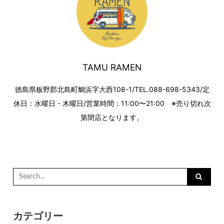
TAMU RAMEN
徳島県板野郡北島町鯛浜字大西108-1/TEL.088-698-5343/定
休日：水曜日・木曜日/営業時間：11:00〜21:00 ※売り切れ次
第閉店となります。
Search
for:
カテゴリー