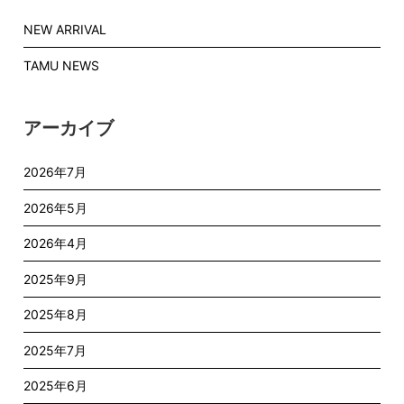
NEW ARRIVAL
TAMU NEWS
アーカイブ
2026年7月
2026年5月
2026年4月
2025年9月
2025年8月
2025年7月
2025年6月