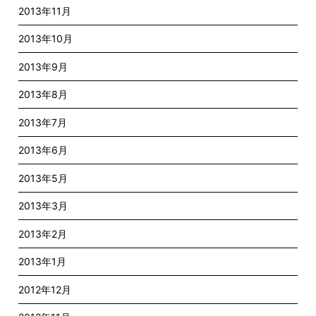
2013年11月
2013年10月
2013年9月
2013年8月
2013年7月
2013年6月
2013年5月
2013年3月
2013年2月
2013年1月
2012年12月