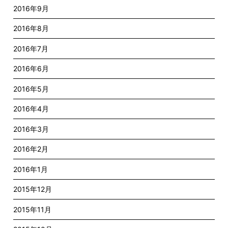
2016年9月
2016年8月
2016年7月
2016年6月
2016年5月
2016年4月
2016年3月
2016年2月
2016年1月
2015年12月
2015年11月