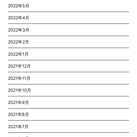
2022年5月
2022年4月
2022年3月
2022年2月
2022年1月
2021年12月
2021年11月
2021年10月
2021年9月
2021年8月
2021年7月