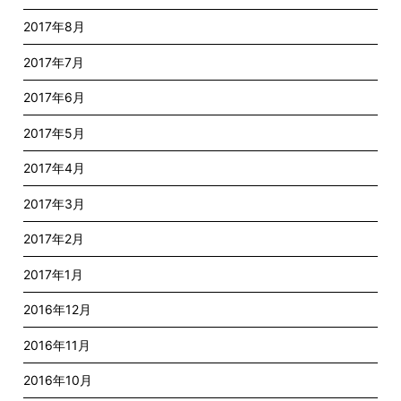
2017年8月
2017年7月
2017年6月
2017年5月
2017年4月
2017年3月
2017年2月
2017年1月
2016年12月
2016年11月
2016年10月