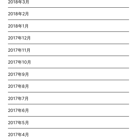
2018年3月
2018年2月
2018年1月
2017年12月
2017年11月
2017年10月
2017年9月
2017年8月
2017年7月
2017年6月
2017年5月
2017年4月