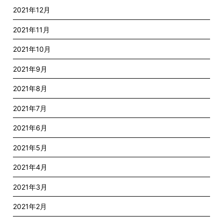
2021年12月
2021年11月
2021年10月
2021年9月
2021年8月
2021年7月
2021年6月
2021年5月
2021年4月
2021年3月
2021年2月