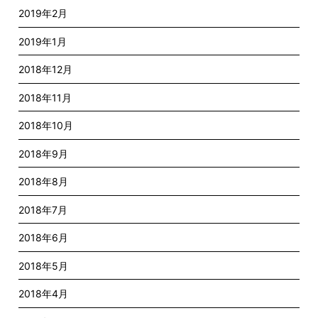
2019年2月
2019年1月
2018年12月
2018年11月
2018年10月
2018年9月
2018年8月
2018年7月
2018年6月
2018年5月
2018年4月