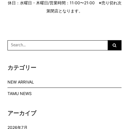
休日：水曜日・木曜日/営業時間：11:00〜21:00 ※売り切れ次
第閉店となります。
Search
for:
カテゴリー
NEW ARRIVAL
TAMU NEWS
アーカイブ
2026年7月