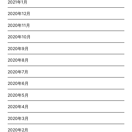
2021年1月
2020年12月
2020年11月
2020年10月
2020年9月
2020年8月
2020年7月
2020年6月
2020年5月
2020年4月
2020年3月
2020年2月