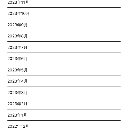
2023年11月
2023年10月
2023年9月
2023年8月
2023年7月
2023年6月
2023年5月
2023年4月
2023年3月
2023年2月
2023年1月
2022年12月