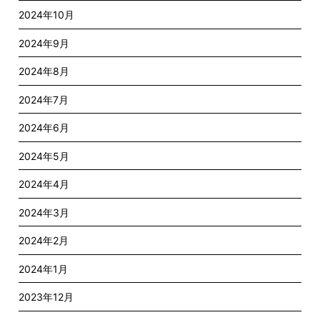
2024年10月
2024年9月
2024年8月
2024年7月
2024年6月
2024年5月
2024年4月
2024年3月
2024年2月
2024年1月
2023年12月