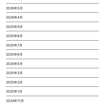
2026年5月
2026年4月
2025年9月
2025年8月
2025年7月
2025年6月
2025年5月
2025年3月
2025年2月
2025年1月
2024年11月