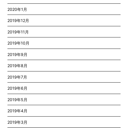
2020年1月
2019年12月
2019年11月
2019年10月
2019年9月
2019年8月
2019年7月
2019年6月
2019年5月
2019年4月
2019年3月