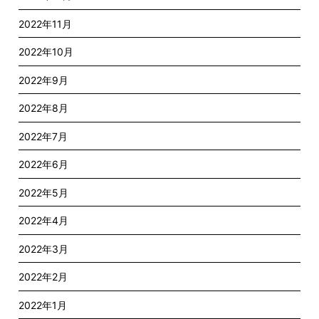
2022年11月
2022年10月
2022年9月
2022年8月
2022年7月
2022年6月
2022年5月
2022年4月
2022年3月
2022年2月
2022年1月