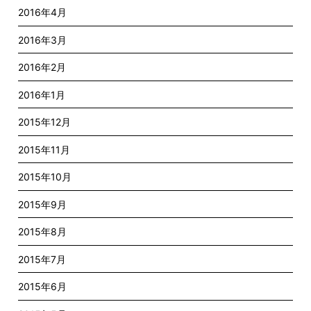
2016年4月
2016年3月
2016年2月
2016年1月
2015年12月
2015年11月
2015年10月
2015年9月
2015年8月
2015年7月
2015年6月