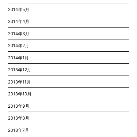
2014年5月
2014年4月
2014年3月
2014年2月
2014年1月
2013年12月
2013年11月
2013年10月
2013年9月
2013年8月
2013年7月