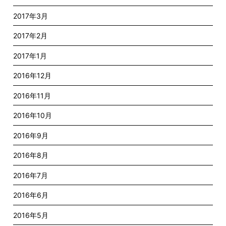
2017年3月
2017年2月
2017年1月
2016年12月
2016年11月
2016年10月
2016年9月
2016年8月
2016年7月
2016年6月
2016年5月