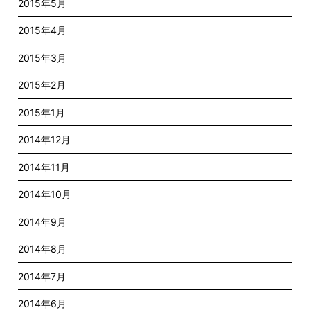
2015年5月
2015年4月
2015年3月
2015年2月
2015年1月
2014年12月
2014年11月
2014年10月
2014年9月
2014年8月
2014年7月
2014年6月