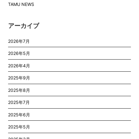
TAMU NEWS
アーカイブ
2026年7月
2026年5月
2026年4月
2025年9月
2025年8月
2025年7月
2025年6月
2025年5月