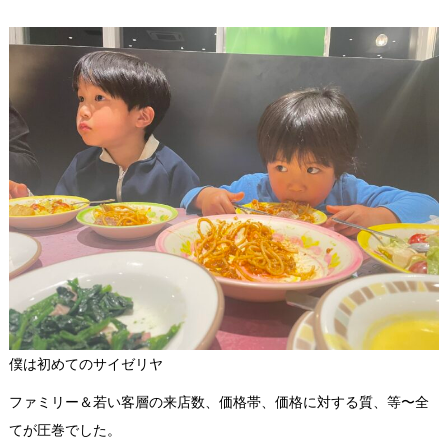
僕は初めてのサイゼリヤ
ファミリー＆若い客層の来店数、価格帯、価格に対する質、等〜全
てが圧巻でした。