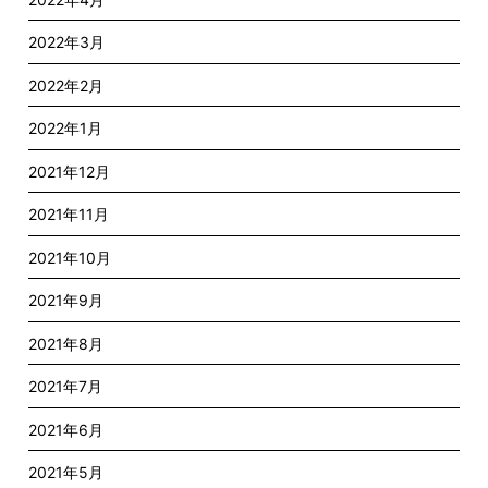
2022年3月
2022年2月
2022年1月
2021年12月
2021年11月
2021年10月
2021年9月
2021年8月
2021年7月
2021年6月
2021年5月