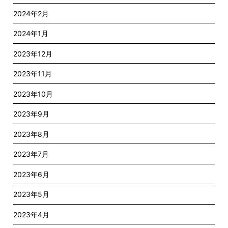
2024年2月
2024年1月
2023年12月
2023年11月
2023年10月
2023年9月
2023年8月
2023年7月
2023年6月
2023年5月
2023年4月