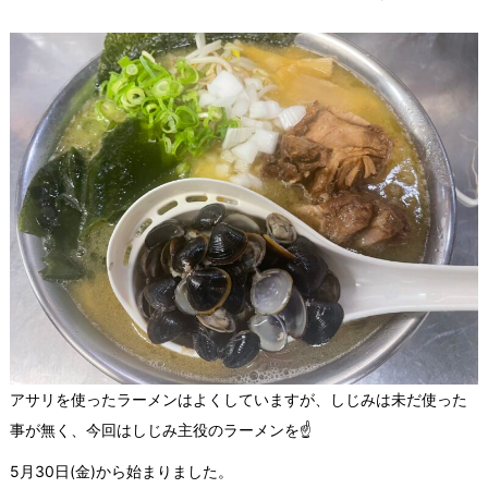
アサリを使ったラーメンはよくしていますが、しじみは未だ使った
事が無く、今回はしじみ主役のラーメンを☝️
5月30日(金)から始まりました。