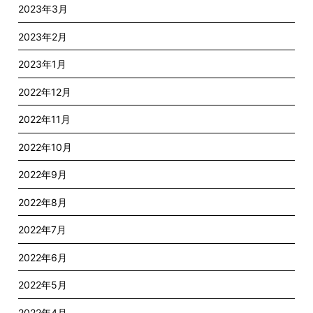
2023年3月
2023年2月
2023年1月
2022年12月
2022年11月
2022年10月
2022年9月
2022年8月
2022年7月
2022年6月
2022年5月
2022年4月