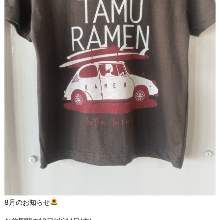
8月のお知らせ