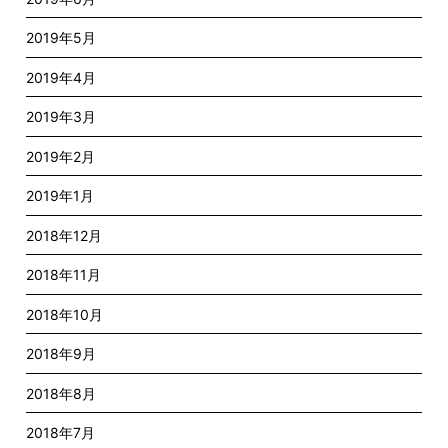
2019年5月
2019年4月
2019年3月
2019年2月
2019年1月
2018年12月
2018年11月
2018年10月
2018年9月
2018年8月
2018年7月