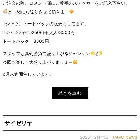
ご注文の際、コメント欄にご希望のステッカーをご記入下さい。
と一緒にお送りさせて頂きます
Tシャツ、トートバッグの販売もしてます。
Tシャツ.(子供)2500円(大人)3500円
トートバック 3500円
スタッフと真剣勝負で盛り上がるジャンケン
✌
今回も楽しく大盛り上がりましょー
6月末迄開催しています。
続きを読む
サイゼリヤ
2025年3月14日
TAMU NEWS