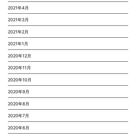
2021年4月
2021年3月
2021年2月
2021年1月
2020年12月
2020年11月
2020年10月
2020年9月
2020年8月
2020年7月
2020年6月