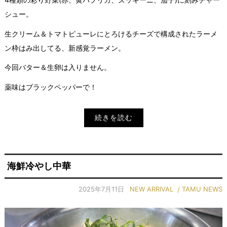
シュー。
生クリーム＆トマトピューレにとろけるチーズで構成されたラーメ
ン枠はみ出してる、新感覚ラーメン。
今回バター＆生卵は入りません。
薬味はブラックペッパーで！
続きを読む
海鮮冷やし中華
2025年7月11日
NEW ARRIVAL
TAMU NEWS