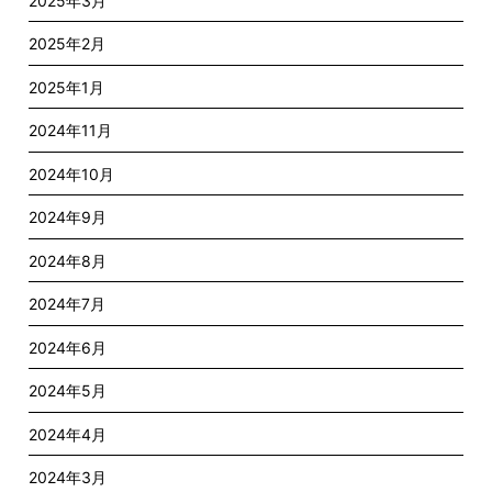
2025年3月
2025年2月
2025年1月
2024年11月
2024年10月
2024年9月
2024年8月
2024年7月
2024年6月
2024年5月
2024年4月
2024年3月