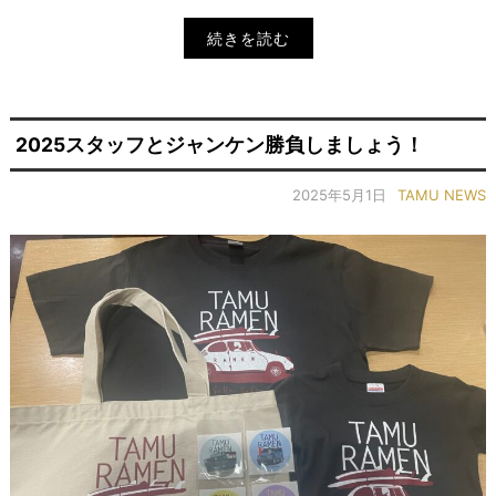
続きを読む
2025スタッフとジャンケン勝負しましょう！
2025年5月1日
TAMU NEWS