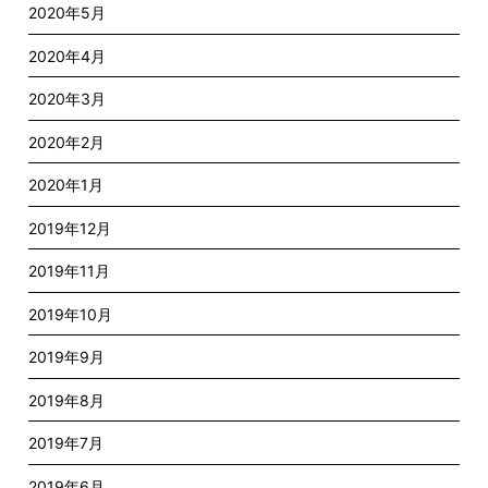
2020年5月
2020年4月
2020年3月
2020年2月
2020年1月
2019年12月
2019年11月
2019年10月
2019年9月
2019年8月
2019年7月
2019年6月