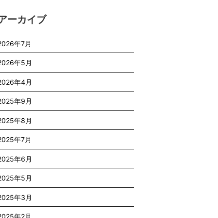
アーカイブ
2026年7月
2026年5月
2026年4月
2025年9月
2025年8月
2025年7月
2025年6月
2025年5月
2025年3月
2025年2月