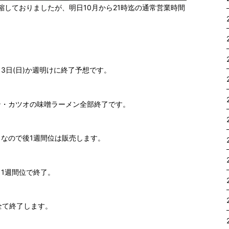
短縮しておりましたが、明日10月から21時迄の通常営業時間
3日(日)か週明けに終了予想です。
ン・カツオの味噌ラーメン全部終了です。
なので後1週間位は販売します。
1週間位で終了。
全て終了します。