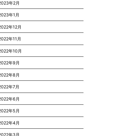
2023年2月
2023年1月
2022年12月
2022年11月
2022年10月
2022年9月
2022年8月
2022年7月
2022年6月
2022年5月
2022年4月
2022年3月