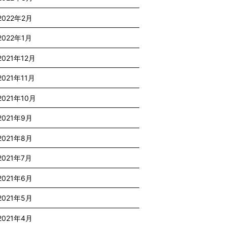
2022年2月
2022年1月
2021年12月
2021年11月
2021年10月
2021年9月
2021年8月
2021年7月
2021年6月
2021年5月
2021年4月