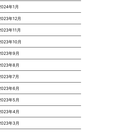
2024年1月
2023年12月
2023年11月
2023年10月
2023年9月
2023年8月
2023年7月
2023年6月
2023年5月
2023年4月
2023年3月