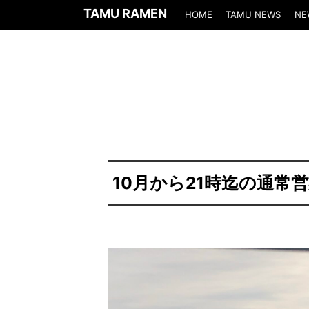
TAMU RAMEN
HOME
TAMU NEWS
NE
10月から21時迄の通常