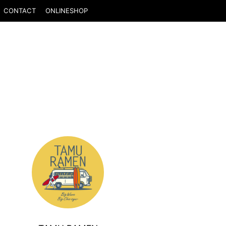
CONTACT
ONLINESHOP