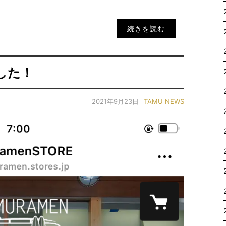
続きを読む
ました！
2021年9月23日
TAMU NEWS