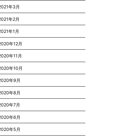
2021年3月
2021年2月
2021年1月
2020年12月
2020年11月
2020年10月
2020年9月
2020年8月
2020年7月
2020年6月
2020年5月