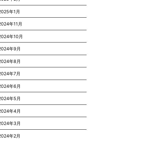
2025年1月
2024年11月
2024年10月
2024年9月
2024年8月
2024年7月
2024年6月
2024年5月
2024年4月
2024年3月
2024年2月