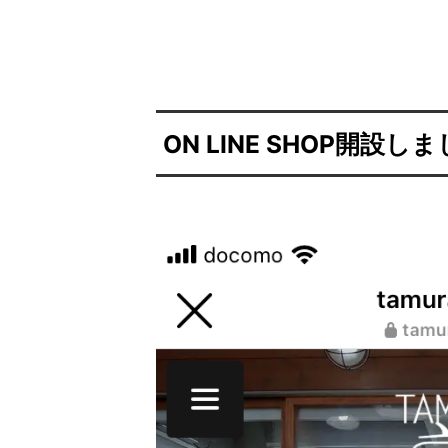
ON LINE SHOP開設し