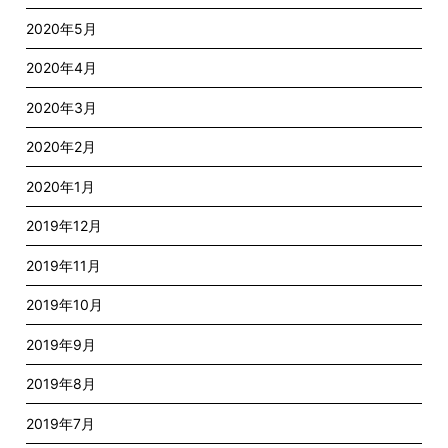
2020年5月
2020年4月
2020年3月
2020年2月
2020年1月
2019年12月
2019年11月
2019年10月
2019年9月
2019年8月
2019年7月