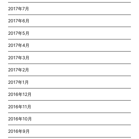
2017年7月
2017年6月
2017年5月
2017年4月
2017年3月
2017年2月
2017年1月
2016年12月
2016年11月
2016年10月
2016年9月