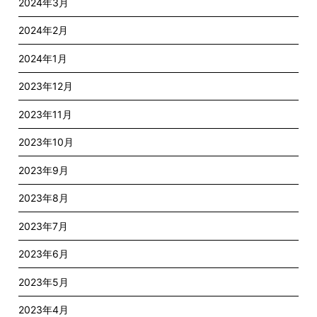
2024年3月
2024年2月
2024年1月
2023年12月
2023年11月
2023年10月
2023年9月
2023年8月
2023年7月
2023年6月
2023年5月
2023年4月