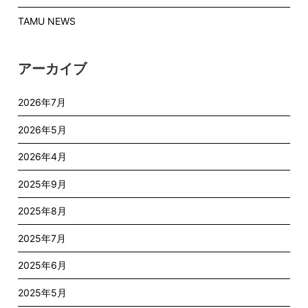
TAMU NEWS
アーカイブ
2026年7月
2026年5月
2026年4月
2025年9月
2025年8月
2025年7月
2025年6月
2025年5月