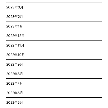
2023年3月
2023年2月
2023年1月
2022年12月
2022年11月
2022年10月
2022年9月
2022年8月
2022年7月
2022年6月
2022年5月