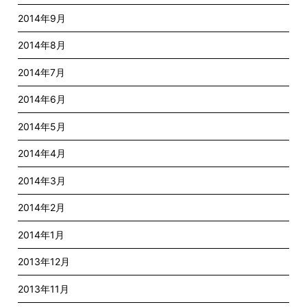
2014年9月
2014年8月
2014年7月
2014年6月
2014年5月
2014年4月
2014年3月
2014年2月
2014年1月
2013年12月
2013年11月