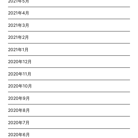
2021年5月
2021年4月
2021年3月
2021年2月
2021年1月
2020年12月
2020年11月
2020年10月
2020年9月
2020年8月
2020年7月
2020年6月