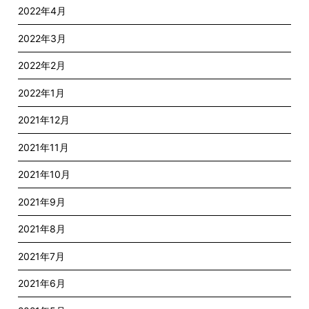
2022年4月
2022年3月
2022年2月
2022年1月
2021年12月
2021年11月
2021年10月
2021年9月
2021年8月
2021年7月
2021年6月