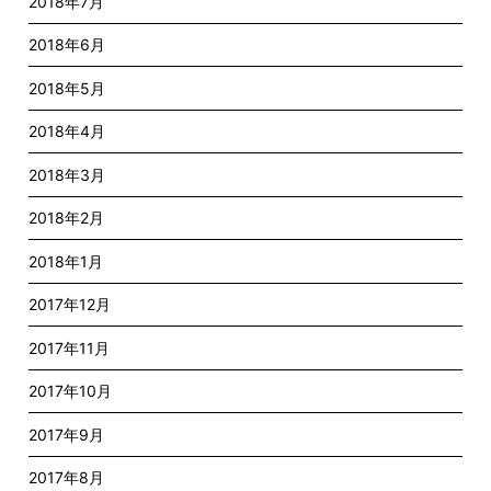
2018年7月
2018年6月
2018年5月
2018年4月
2018年3月
2018年2月
2018年1月
2017年12月
2017年11月
2017年10月
2017年9月
2017年8月