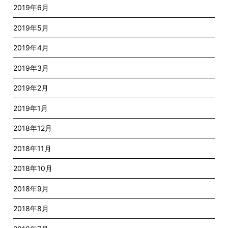
2019年6月
2019年5月
2019年4月
2019年3月
2019年2月
2019年1月
2018年12月
2018年11月
2018年10月
2018年9月
2018年8月