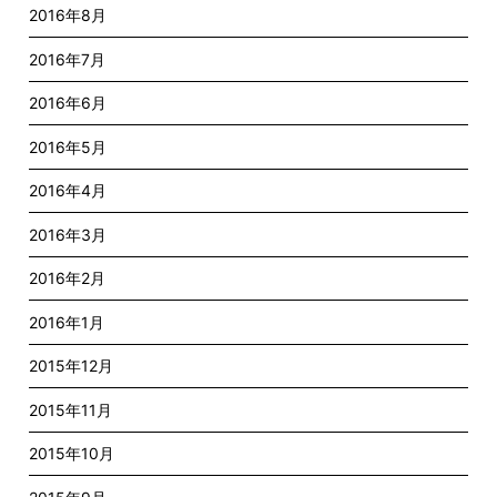
2016年8月
2016年7月
2016年6月
2016年5月
2016年4月
2016年3月
2016年2月
2016年1月
2015年12月
2015年11月
2015年10月