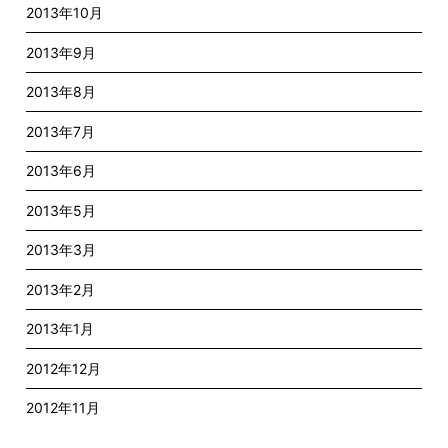
2013年10月
2013年9月
2013年8月
2013年7月
2013年6月
2013年5月
2013年3月
2013年2月
2013年1月
2012年12月
2012年11月