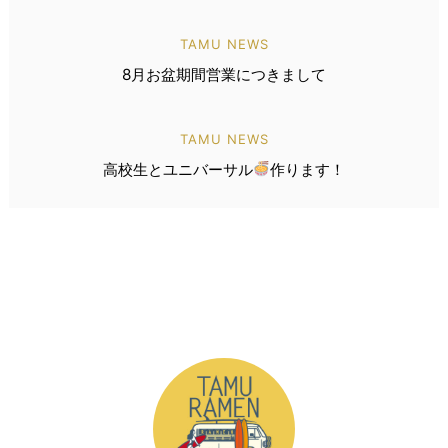
TAMU NEWS
8月お盆期間営業につきまして
TAMU NEWS
高校生とユニバーサル
作ります！