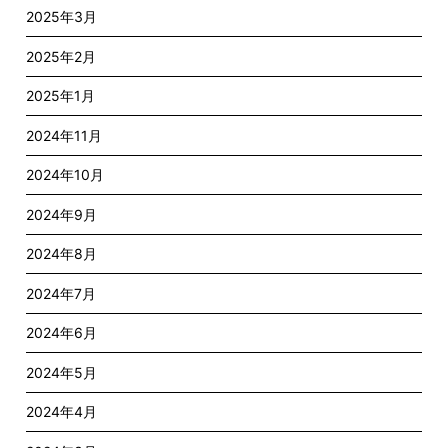
2025年3月
2025年2月
2025年1月
2024年11月
2024年10月
2024年9月
2024年8月
2024年7月
2024年6月
2024年5月
2024年4月