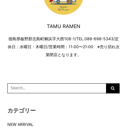
TAMU RAMEN
徳島県板野郡北島町鯛浜字大西108-1/TEL.088-698-5343/定
休日：水曜日・木曜日/営業時間：11:00〜21:00 ※売り切れ次
第閉店となります。
Search
for:
カテゴリー
NEW ARRIVAL