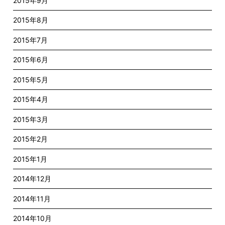
2015年9月
2015年8月
2015年7月
2015年6月
2015年5月
2015年4月
2015年3月
2015年2月
2015年1月
2014年12月
2014年11月
2014年10月