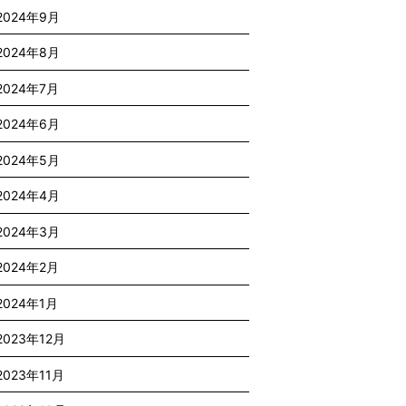
2024年9月
2024年8月
2024年7月
2024年6月
2024年5月
2024年4月
2024年3月
2024年2月
2024年1月
2023年12月
2023年11月