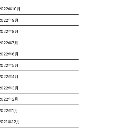
2022年10月
2022年9月
2022年8月
2022年7月
2022年6月
2022年5月
2022年4月
2022年3月
2022年2月
2022年1月
2021年12月