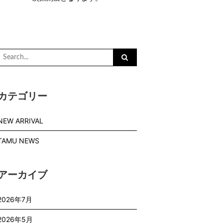
Search
or:
カテゴリー
NEW ARRIVAL
TAMU NEWS
アーカイブ
2026年7月
2026年5月