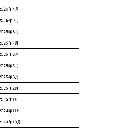
2026年4月
2025年9月
2025年8月
2025年7月
2025年6月
2025年5月
2025年3月
2025年2月
2025年1月
2024年11月
2024年10月