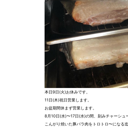
本日9日(火)お休みです。
11日(木)祝日営業します。
お盆期間休まず営業します。
8月10日(水)〜17日(水)の間、刻みチャーシ
こんがり焼いた豚バラ肉をトロトロ〜になる