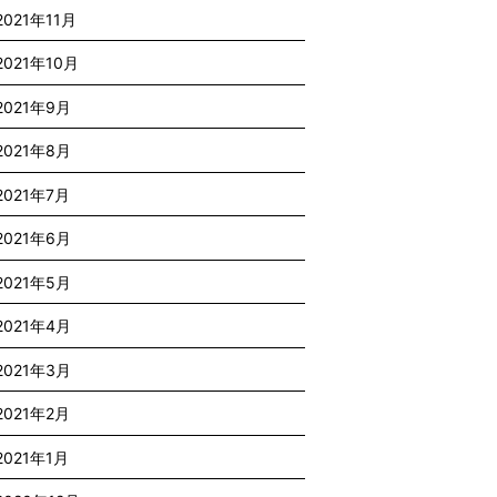
2021年11月
2021年10月
2021年9月
2021年8月
2021年7月
2021年6月
2021年5月
2021年4月
2021年3月
2021年2月
2021年1月