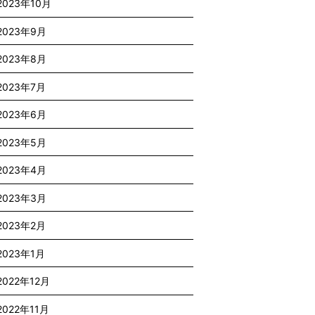
2023年10月
2023年9月
2023年8月
2023年7月
2023年6月
2023年5月
2023年4月
2023年3月
2023年2月
2023年1月
2022年12月
2022年11月