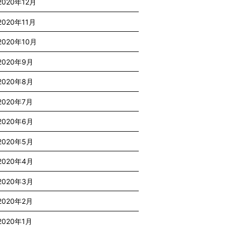
2020年12月
2020年11月
2020年10月
2020年9月
2020年8月
2020年7月
2020年6月
2020年5月
2020年4月
2020年3月
2020年2月
2020年1月