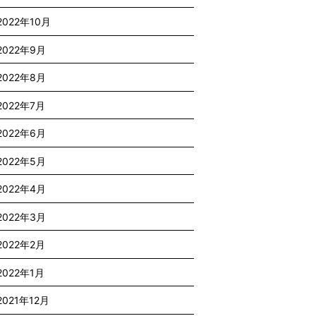
2022年10月
2022年9月
2022年8月
2022年7月
2022年6月
2022年5月
2022年4月
2022年3月
2022年2月
2022年1月
2021年12月