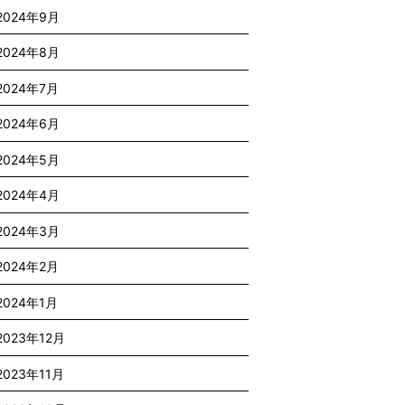
2024年9月
2024年8月
2024年7月
2024年6月
2024年5月
2024年4月
2024年3月
2024年2月
2024年1月
2023年12月
2023年11月