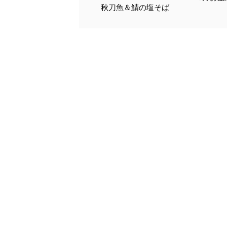
秋刀魚＆鯖の塩そば