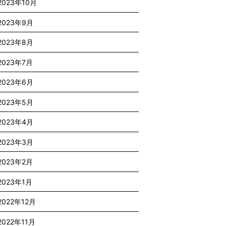
2023年10月
2023年9月
2023年8月
2023年7月
2023年6月
2023年5月
2023年4月
2023年3月
2023年2月
2023年1月
2022年12月
2022年11月