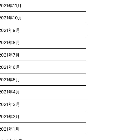
2021年11月
2021年10月
2021年9月
2021年8月
2021年7月
2021年6月
2021年5月
2021年4月
2021年3月
2021年2月
2021年1月