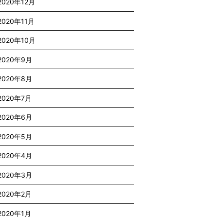
2020年12月
2020年11月
2020年10月
2020年9月
2020年8月
2020年7月
2020年6月
2020年5月
2020年4月
2020年3月
2020年2月
2020年1月