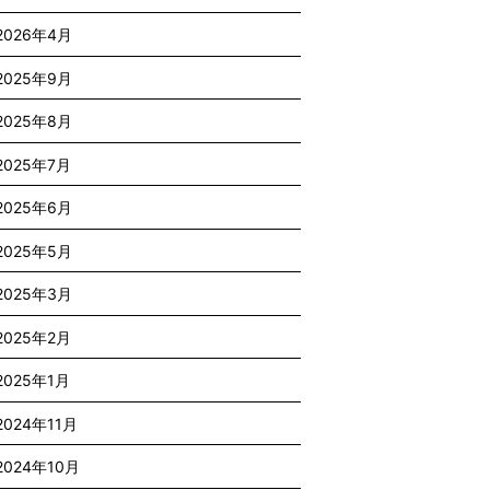
2026年4月
2025年9月
2025年8月
2025年7月
2025年6月
2025年5月
2025年3月
2025年2月
2025年1月
2024年11月
2024年10月