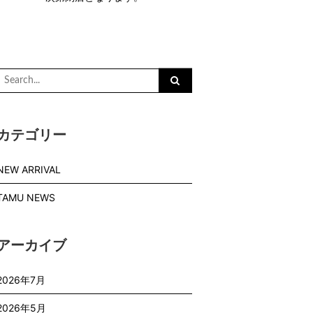
Search
or:
カテゴリー
NEW ARRIVAL
TAMU NEWS
アーカイブ
2026年7月
2026年5月