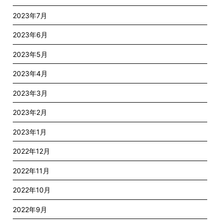
2023年7月
2023年6月
2023年5月
2023年4月
2023年3月
2023年2月
2023年1月
2022年12月
2022年11月
2022年10月
2022年9月