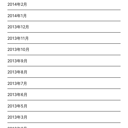
2014年2月
2014年1月
2013年12月
2013年11月
2013年10月
2013年9月
2013年8月
2013年7月
2013年6月
2013年5月
2013年3月