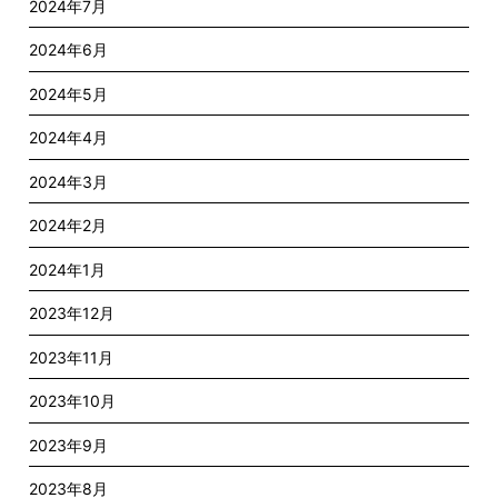
2024年7月
2024年6月
2024年5月
2024年4月
2024年3月
2024年2月
2024年1月
2023年12月
2023年11月
2023年10月
2023年9月
2023年8月