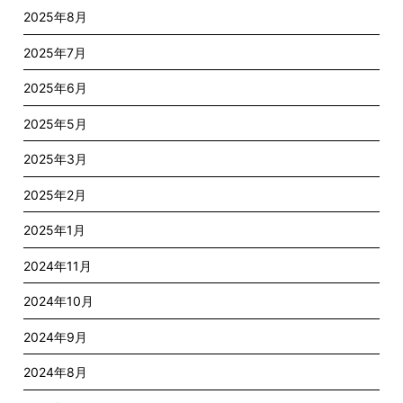
2025年8月
2025年7月
2025年6月
2025年5月
2025年3月
2025年2月
2025年1月
2024年11月
2024年10月
2024年9月
2024年8月