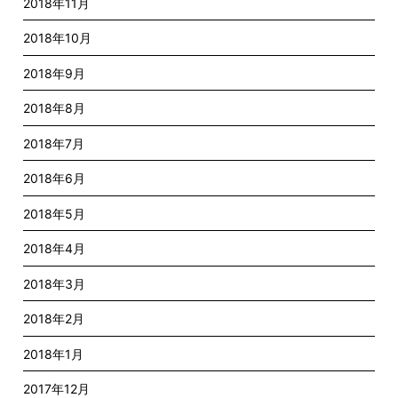
2018年11月
2018年10月
2018年9月
2018年8月
2018年7月
2018年6月
2018年5月
2018年4月
2018年3月
2018年2月
2018年1月
2017年12月