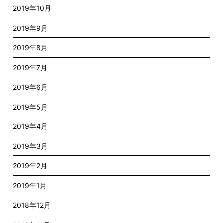
2019年10月
2019年9月
2019年8月
2019年7月
2019年6月
2019年5月
2019年4月
2019年3月
2019年2月
2019年1月
2018年12月