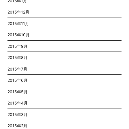
2016年1月
2015年12月
2015年11月
2015年10月
2015年9月
2015年8月
2015年7月
2015年6月
2015年5月
2015年4月
2015年3月
2015年2月