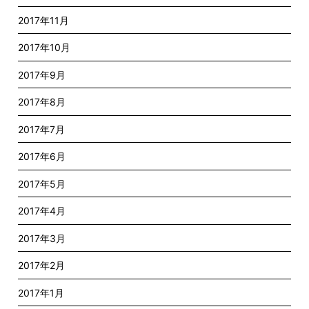
2017年11月
2017年10月
2017年9月
2017年8月
2017年7月
2017年6月
2017年5月
2017年4月
2017年3月
2017年2月
2017年1月