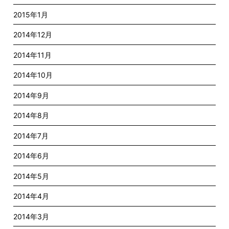
2015年1月
2014年12月
2014年11月
2014年10月
2014年9月
2014年8月
2014年7月
2014年6月
2014年5月
2014年4月
2014年3月