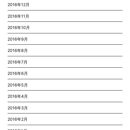
2016年12月
2016年11月
2016年10月
2016年9月
2016年8月
2016年7月
2016年6月
2016年5月
2016年4月
2016年3月
2016年2月