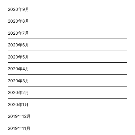
2020年9月
2020年8月
2020年7月
2020年6月
2020年5月
2020年4月
2020年3月
2020年2月
2020年1月
2019年12月
2019年11月