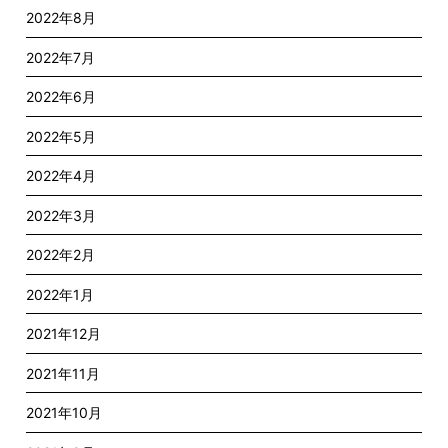
2022年8月
2022年7月
2022年6月
2022年5月
2022年4月
2022年3月
2022年2月
2022年1月
2021年12月
2021年11月
2021年10月