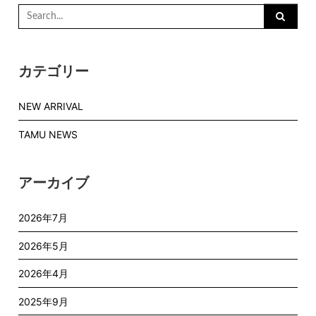
Search
for:
カテゴリー
NEW ARRIVAL
TAMU NEWS
アーカイブ
2026年7月
2026年5月
2026年4月
2025年9月