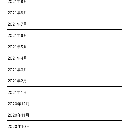
2021年9月
2021年8月
2021年7月
2021年6月
2021年5月
2021年4月
2021年3月
2021年2月
2021年1月
2020年12月
2020年11月
2020年10月