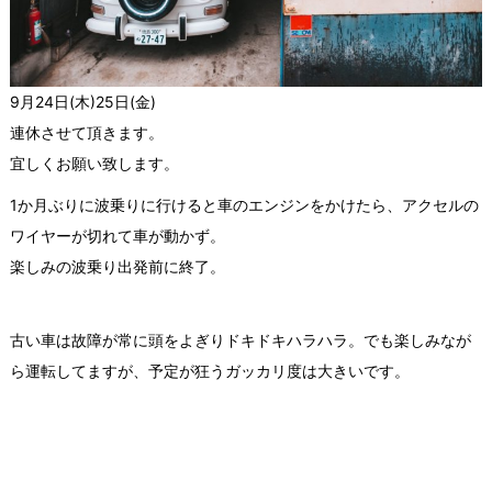
9月24日(木)25日(金)
連休させて頂きます。
宜しくお願い致します。
1か月ぶりに波乗りに行けると車のエンジンをかけたら、アクセルの
ワイヤーが切れて車が動かず。
楽しみの波乗り出発前に終了。
古い車は故障が常に頭をよぎりドキドキハラハラ。でも楽しみなが
ら運転してますが、予定が狂うガッカリ度は大きいです。