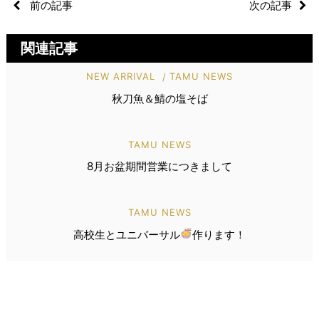
前の記事
次の記事
関連記事
NEW ARRIVAL
TAMU NEWS
秋刀魚＆鯖の塩そば
TAMU NEWS
8月お盆期間営業につきまして
TAMU NEWS
高校生とユニバーサル
作ります！