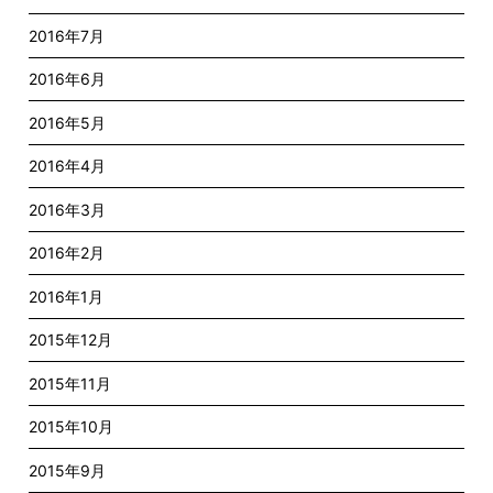
2016年7月
2016年6月
2016年5月
2016年4月
2016年3月
2016年2月
2016年1月
2015年12月
2015年11月
2015年10月
2015年9月