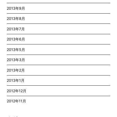
2013年9月
2013年8月
2013年7月
2013年6月
2013年5月
2013年3月
2013年2月
2013年1月
2012年12月
2012年11月