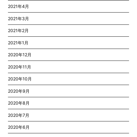
2021年4月
2021年3月
2021年2月
2021年1月
2020年12月
2020年11月
2020年10月
2020年9月
2020年8月
2020年7月
2020年6月