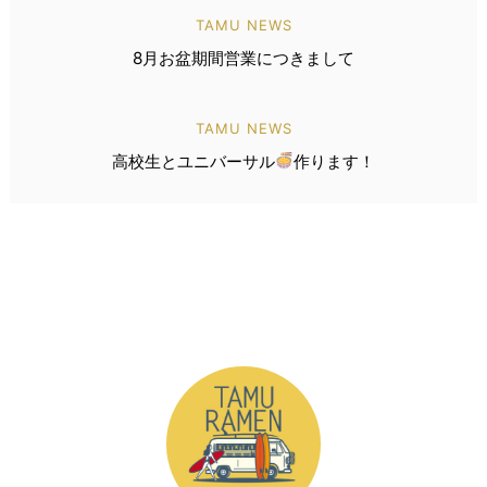
TAMU NEWS
8月お盆期間営業につきまして
TAMU NEWS
高校生とユニバーサル
作ります！