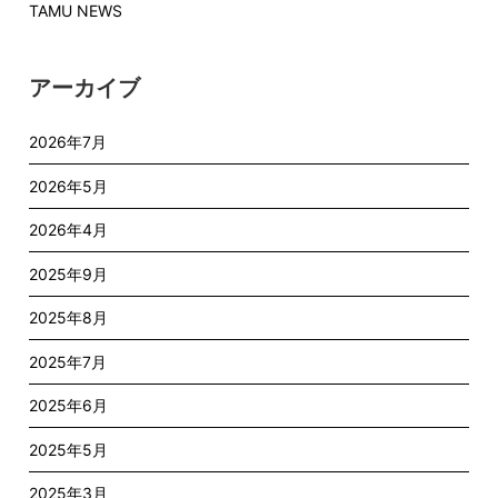
TAMU NEWS
アーカイブ
2026年7月
2026年5月
2026年4月
2025年9月
2025年8月
2025年7月
2025年6月
2025年5月
2025年3月