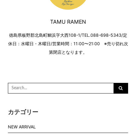
TAMU RAMEN
徳島県板野郡北島町鯛浜字大西108-1/TEL.088-698-5343/定
休日：水曜日・木曜日/営業時間：11:00〜21:00 ※売り切れ次
第閉店となります。
Search
for:
カテゴリー
NEW ARRIVAL