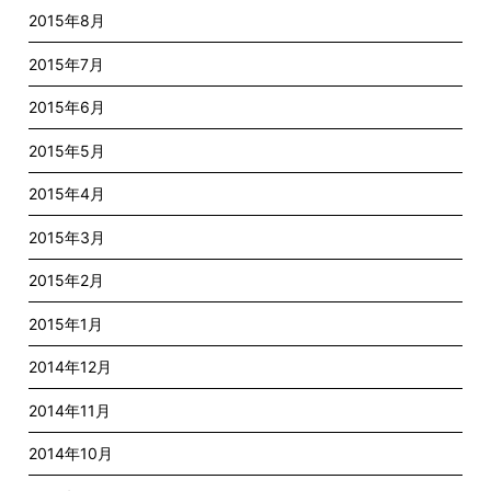
2015年8月
2015年7月
2015年6月
2015年5月
2015年4月
2015年3月
2015年2月
2015年1月
2014年12月
2014年11月
2014年10月