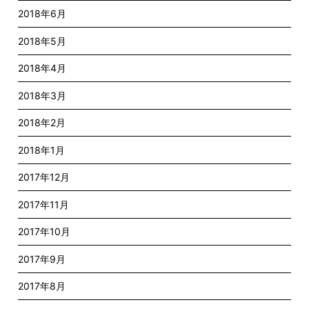
2018年6月
2018年5月
2018年4月
2018年3月
2018年2月
2018年1月
2017年12月
2017年11月
2017年10月
2017年9月
2017年8月