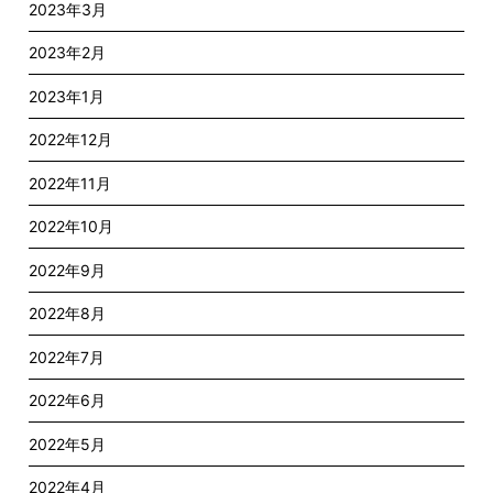
2023年3月
2023年2月
2023年1月
2022年12月
2022年11月
2022年10月
2022年9月
2022年8月
2022年7月
2022年6月
2022年5月
2022年4月