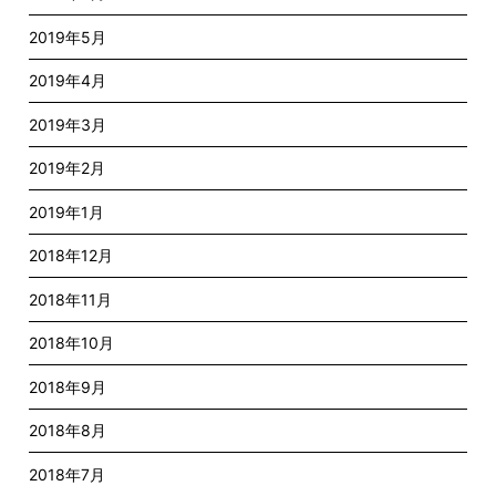
2019年5月
2019年4月
2019年3月
2019年2月
2019年1月
2018年12月
2018年11月
2018年10月
2018年9月
2018年8月
2018年7月