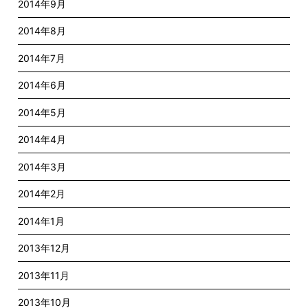
2014年9月
2014年8月
2014年7月
2014年6月
2014年5月
2014年4月
2014年3月
2014年2月
2014年1月
2013年12月
2013年11月
2013年10月