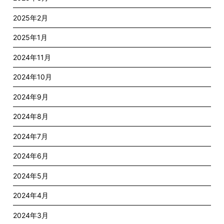
2025年2月
2025年1月
2024年11月
2024年10月
2024年9月
2024年8月
2024年7月
2024年6月
2024年5月
2024年4月
2024年3月