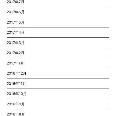
2017年7月
2017年6月
2017年5月
2017年4月
2017年3月
2017年2月
2017年1月
2016年12月
2016年11月
2016年10月
2016年9月
2016年8月