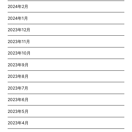
2024年2月
2024年1月
2023年12月
2023年11月
2023年10月
2023年9月
2023年8月
2023年7月
2023年6月
2023年5月
2023年4月