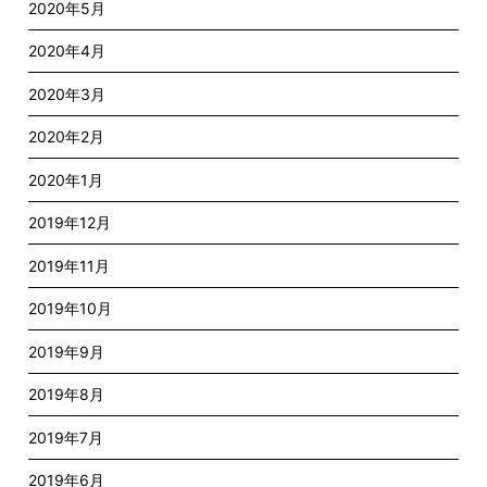
2020年5月
2020年4月
2020年3月
2020年2月
2020年1月
2019年12月
2019年11月
2019年10月
2019年9月
2019年8月
2019年7月
2019年6月