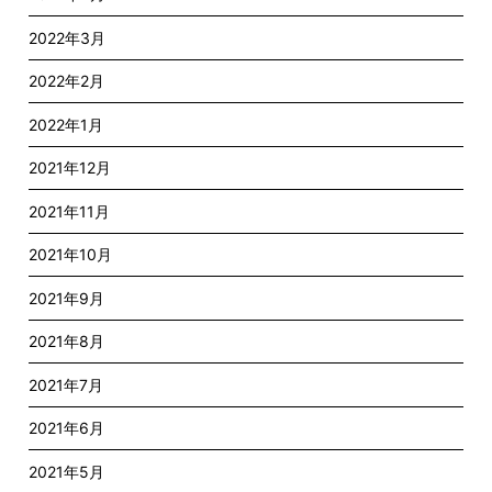
2022年3月
2022年2月
2022年1月
2021年12月
2021年11月
2021年10月
2021年9月
2021年8月
2021年7月
2021年6月
2021年5月