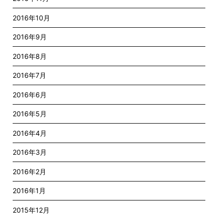
2016年10月
2016年9月
2016年8月
2016年7月
2016年6月
2016年5月
2016年4月
2016年3月
2016年2月
2016年1月
2015年12月