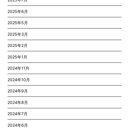
2025年6月
2025年5月
2025年3月
2025年2月
2025年1月
2024年11月
2024年10月
2024年9月
2024年8月
2024年7月
2024年6月