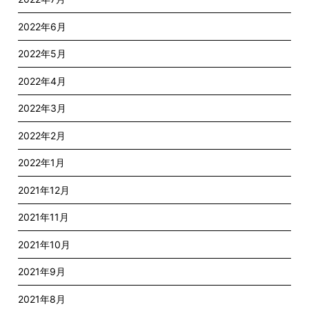
2022年6月
2022年5月
2022年4月
2022年3月
2022年2月
2022年1月
2021年12月
2021年11月
2021年10月
2021年9月
2021年8月