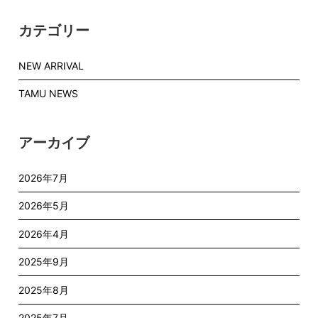
カテゴリー
NEW ARRIVAL
TAMU NEWS
アーカイブ
2026年7月
2026年5月
2026年4月
2025年9月
2025年8月
2025年7月