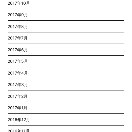
2017年10月
2017年9月
2017年8月
2017年7月
2017年6月
2017年5月
2017年4月
2017年3月
2017年2月
2017年1月
2016年12月
2016年11月