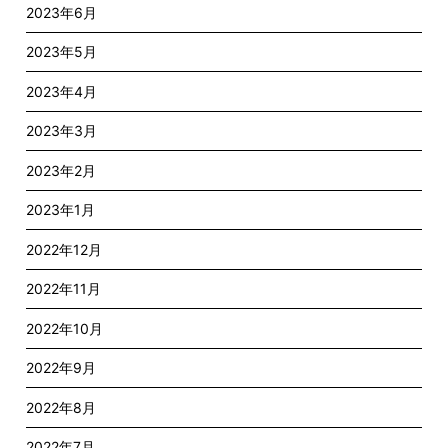
2023年6月
2023年5月
2023年4月
2023年3月
2023年2月
2023年1月
2022年12月
2022年11月
2022年10月
2022年9月
2022年8月
2022年7月