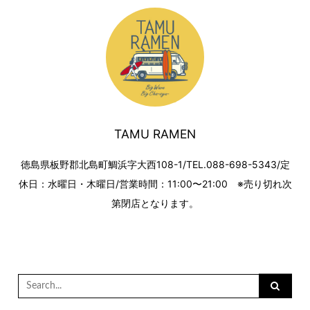
TAMU RAMEN
徳島県板野郡北島町鯛浜字大西108-1/TEL.088-698-5343/定
休日：水曜日・木曜日/営業時間：11:00〜21:00 ※売り切れ次
第閉店となります。
Search
for: