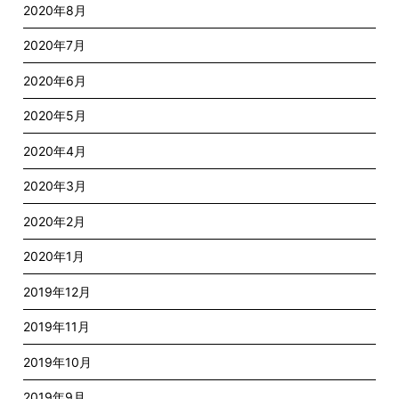
2020年8月
2020年7月
2020年6月
2020年5月
2020年4月
2020年3月
2020年2月
2020年1月
2019年12月
2019年11月
2019年10月
2019年9月