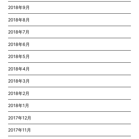
2018年9月
2018年8月
2018年7月
2018年6月
2018年5月
2018年4月
2018年3月
2018年2月
2018年1月
2017年12月
2017年11月