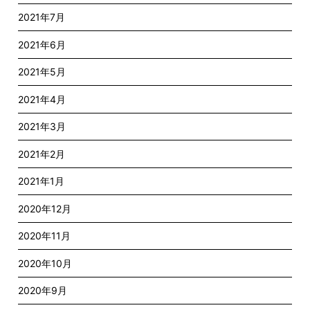
2021年7月
2021年6月
2021年5月
2021年4月
2021年3月
2021年2月
2021年1月
2020年12月
2020年11月
2020年10月
2020年9月