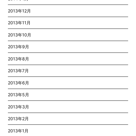
2013年12月
2013年11月
2013年10月
2013年9月
2013年8月
2013年7月
2013年6月
2013年5月
2013年3月
2013年2月
2013年1月