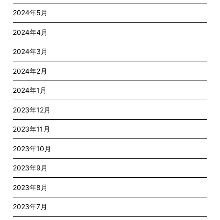
2024年5月
2024年4月
2024年3月
2024年2月
2024年1月
2023年12月
2023年11月
2023年10月
2023年9月
2023年8月
2023年7月