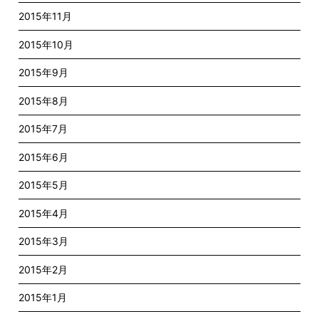
2015年11月
2015年10月
2015年9月
2015年8月
2015年7月
2015年6月
2015年5月
2015年4月
2015年3月
2015年2月
2015年1月