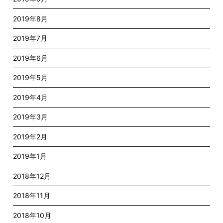
2019年8月
2019年7月
2019年6月
2019年5月
2019年4月
2019年3月
2019年2月
2019年1月
2018年12月
2018年11月
2018年10月