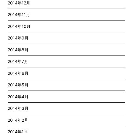
2014年12月
2014年11月
2014年10月
2014年9月
2014年8月
2014年7月
2014年6月
2014年5月
2014年4月
2014年3月
2014年2月
2014年1月