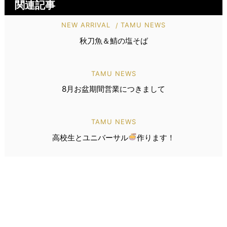
関連記事
NEW ARRIVAL
TAMU NEWS
秋刀魚＆鯖の塩そば
TAMU NEWS
8月お盆期間営業につきまして
TAMU NEWS
高校生とユニバーサル
作ります！