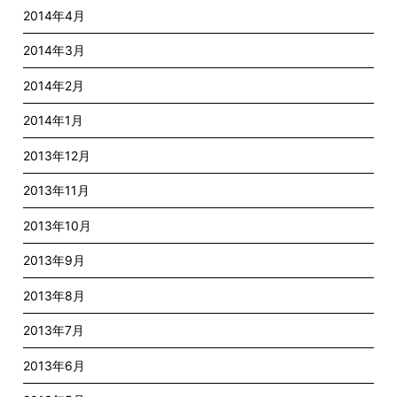
2014年4月
2014年3月
2014年2月
2014年1月
2013年12月
2013年11月
2013年10月
2013年9月
2013年8月
2013年7月
2013年6月