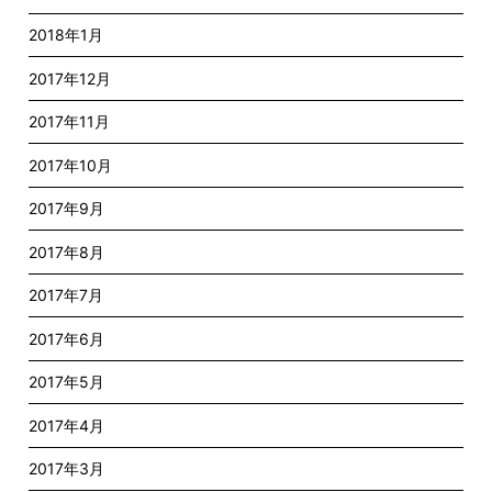
2018年1月
2017年12月
2017年11月
2017年10月
2017年9月
2017年8月
2017年7月
2017年6月
2017年5月
2017年4月
2017年3月