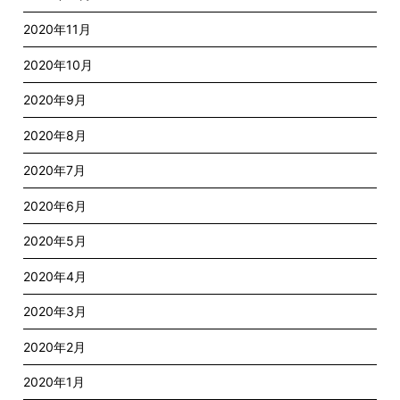
2020年11月
2020年10月
2020年9月
2020年8月
2020年7月
2020年6月
2020年5月
2020年4月
2020年3月
2020年2月
2020年1月