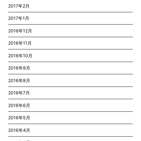
2017年2月
2017年1月
2016年12月
2016年11月
2016年10月
2016年9月
2016年8月
2016年7月
2016年6月
2016年5月
2016年4月