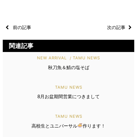
前の記事
次の記事
関連記事
NEW ARRIVAL
TAMU NEWS
秋刀魚＆鯖の塩そば
TAMU NEWS
8月お盆期間営業につきまして
TAMU NEWS
高校生とユニバーサル
作ります！