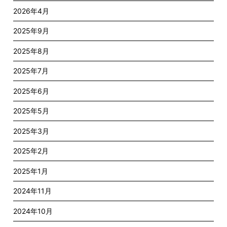
2026年4月
2025年9月
2025年8月
2025年7月
2025年6月
2025年5月
2025年3月
2025年2月
2025年1月
2024年11月
2024年10月