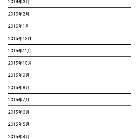
2016年3月
2016年2月
2016年1月
2015年12月
2015年11月
2015年10月
2015年9月
2015年8月
2015年7月
2015年6月
2015年5月
2015年4月