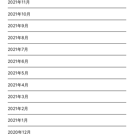
2021年11月
2021年10月
2021年9月
2021年8月
2021年7月
2021年6月
2021年5月
2021年4月
2021年3月
2021年2月
2021年1月
2020年12月