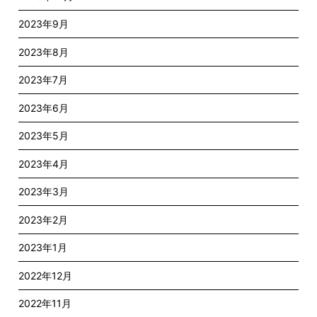
2023年9月
2023年8月
2023年7月
2023年6月
2023年5月
2023年4月
2023年3月
2023年2月
2023年1月
2022年12月
2022年11月