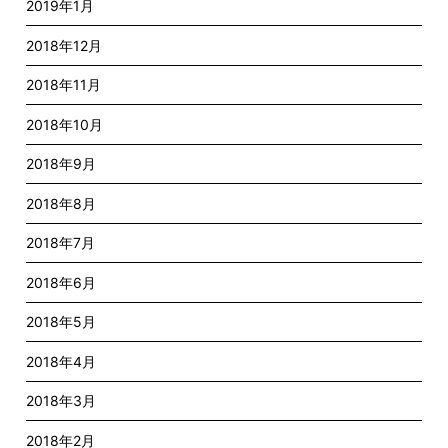
2019年1月
2018年12月
2018年11月
2018年10月
2018年9月
2018年8月
2018年7月
2018年6月
2018年5月
2018年4月
2018年3月
2018年2月