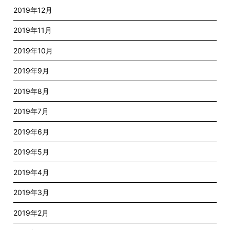
2019年12月
2019年11月
2019年10月
2019年9月
2019年8月
2019年7月
2019年6月
2019年5月
2019年4月
2019年3月
2019年2月