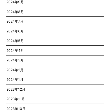
2024年9月
2024年8月
2024年7月
2024年6月
2024年5月
2024年4月
2024年3月
2024年2月
2024年1月
2023年12月
2023年11月
2023年10月