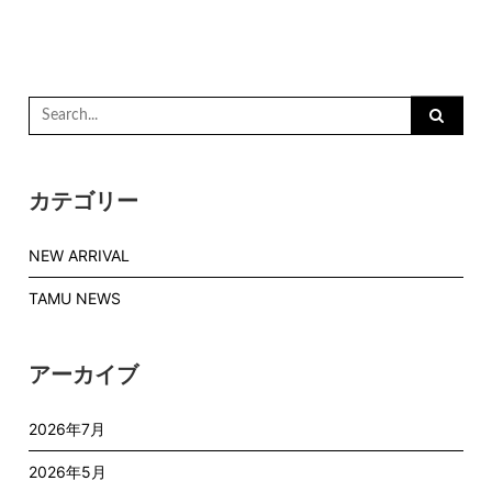
Search
for:
カテゴリー
NEW ARRIVAL
TAMU NEWS
アーカイブ
2026年7月
2026年5月