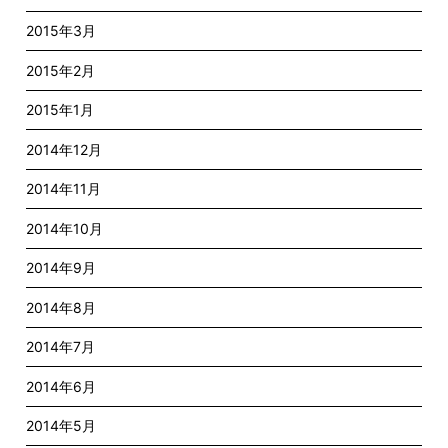
2015年3月
2015年2月
2015年1月
2014年12月
2014年11月
2014年10月
2014年9月
2014年8月
2014年7月
2014年6月
2014年5月