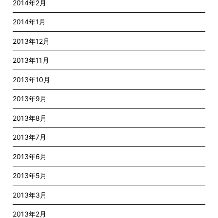
2014年2月
2014年1月
2013年12月
2013年11月
2013年10月
2013年9月
2013年8月
2013年7月
2013年6月
2013年5月
2013年3月
2013年2月