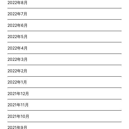
2022年8月
2022年7月
2022年6月
2022年5月
2022年4月
2022年3月
2022年2月
2022年1月
2021年12月
2021年11月
2021年10月
2021年9月