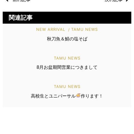
関連記事
NEW ARRIVAL
TAMU NEWS
秋刀魚＆鯖の塩そば
TAMU NEWS
8月お盆期間営業につきまして
TAMU NEWS
高校生とユニバーサル
作ります！