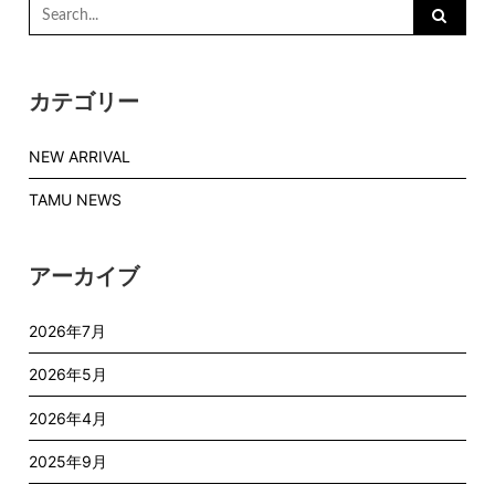
Search
for:
カテゴリー
NEW ARRIVAL
TAMU NEWS
アーカイブ
2026年7月
2026年5月
2026年4月
2025年9月