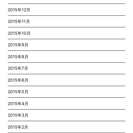
2015年12月
2015年11月
2015年10月
2015年9月
2015年8月
2015年7月
2015年6月
2015年5月
2015年4月
2015年3月
2015年2月