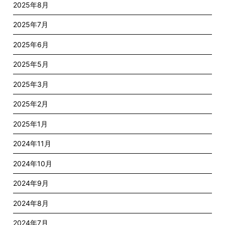
2025年8月
2025年7月
2025年6月
2025年5月
2025年3月
2025年2月
2025年1月
2024年11月
2024年10月
2024年9月
2024年8月
2024年7月