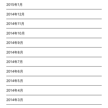
2015年1月
2014年12月
2014年11月
2014年10月
2014年9月
2014年8月
2014年7月
2014年6月
2014年5月
2014年4月
2014年3月