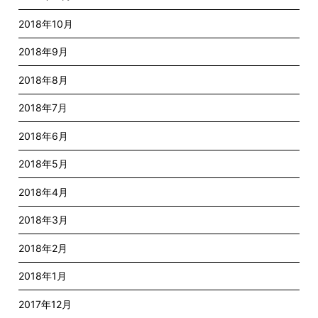
2018年10月
2018年9月
2018年8月
2018年7月
2018年6月
2018年5月
2018年4月
2018年3月
2018年2月
2018年1月
2017年12月