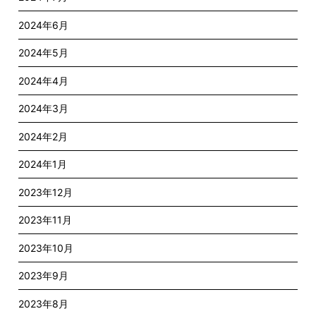
2024年6月
2024年5月
2024年4月
2024年3月
2024年2月
2024年1月
2023年12月
2023年11月
2023年10月
2023年9月
2023年8月