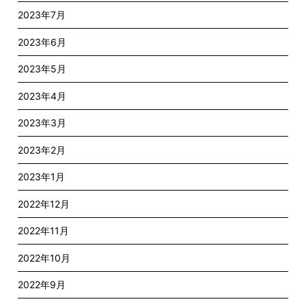
2023年7月
2023年6月
2023年5月
2023年4月
2023年3月
2023年2月
2023年1月
2022年12月
2022年11月
2022年10月
2022年9月