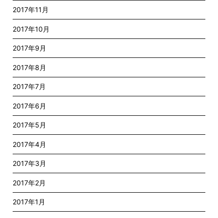
2017年11月
2017年10月
2017年9月
2017年8月
2017年7月
2017年6月
2017年5月
2017年4月
2017年3月
2017年2月
2017年1月