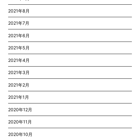
2021年8月
2021年7月
2021年6月
2021年5月
2021年4月
2021年3月
2021年2月
2021年1月
2020年12月
2020年11月
2020年10月