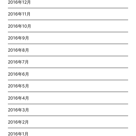
2016年12月
2016年11月
2016年10月
2016年9月
2016年8月
2016年7月
2016年6月
2016年5月
2016年4月
2016年3月
2016年2月
2016年1月