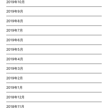
2019年10月
2019年9月
2019年8月
2019年7月
2019年6月
2019年5月
2019年4月
2019年3月
2019年2月
2019年1月
2018年12月
2018年11月