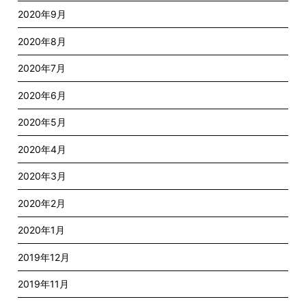
2020年9月
2020年8月
2020年7月
2020年6月
2020年5月
2020年4月
2020年3月
2020年2月
2020年1月
2019年12月
2019年11月