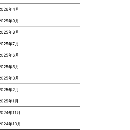
2026年4月
2025年9月
2025年8月
2025年7月
2025年6月
2025年5月
2025年3月
2025年2月
2025年1月
2024年11月
2024年10月