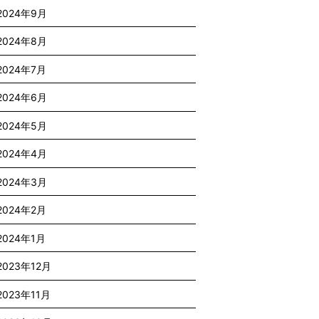
2024年9月
2024年8月
2024年7月
2024年6月
2024年5月
2024年4月
2024年3月
2024年2月
2024年1月
2023年12月
2023年11月