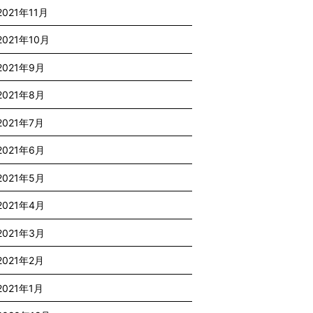
2021年11月
2021年10月
2021年9月
2021年8月
2021年7月
2021年6月
2021年5月
2021年4月
2021年3月
2021年2月
2021年1月