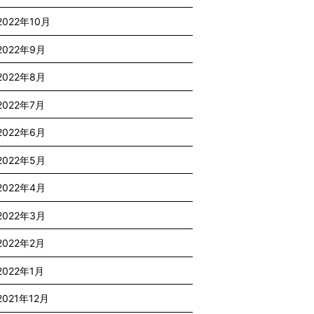
2022年10月
2022年9月
2022年8月
2022年7月
2022年6月
2022年5月
2022年4月
2022年3月
2022年2月
2022年1月
2021年12月