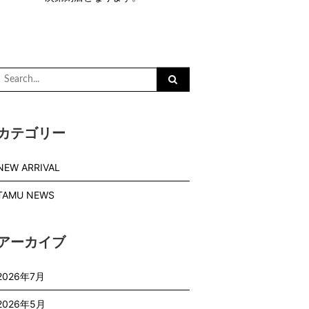
Search
or:
カテゴリー
NEW ARRIVAL
TAMU NEWS
アーカイブ
2026年7月
2026年5月