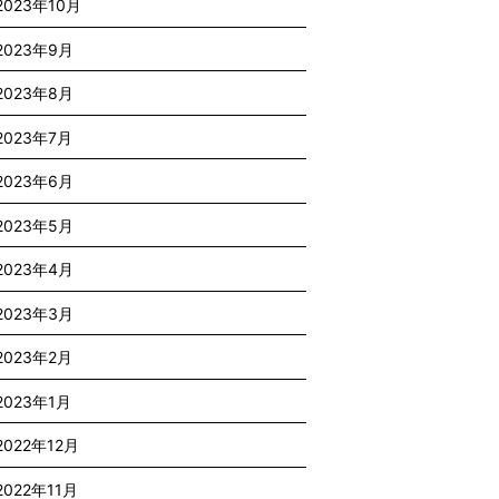
2023年10月
2023年9月
2023年8月
2023年7月
2023年6月
2023年5月
2023年4月
2023年3月
2023年2月
2023年1月
2022年12月
2022年11月