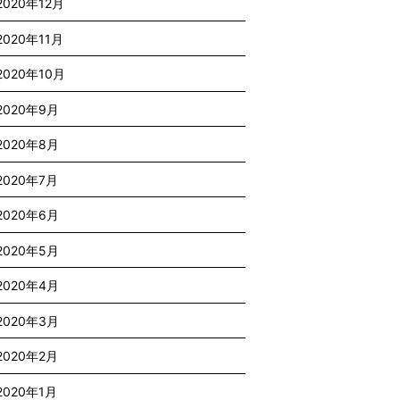
2020年12月
2020年11月
2020年10月
2020年9月
2020年8月
2020年7月
2020年6月
2020年5月
2020年4月
2020年3月
2020年2月
2020年1月