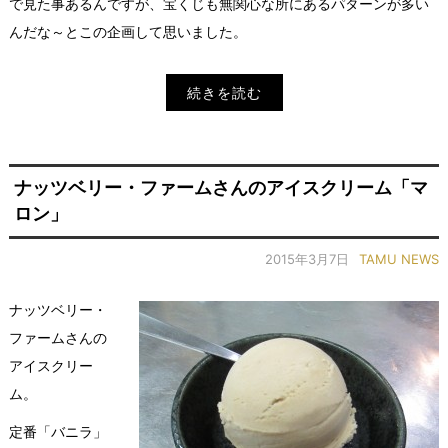
で見た事あるんですが、宝くじも無関心な所にあるパターンが多い
んだな～とこの企画して思いました。
続きを読む
ナッツベリー・ファームさんのアイスクリーム「マ
ロン」
2015年3月7日
TAMU NEWS
ナッツベリー・
ファームさんの
アイスクリー
ム。
定番「バニラ」