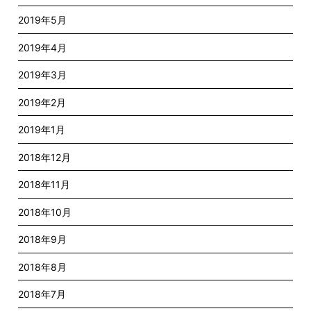
2019年5月
2019年4月
2019年3月
2019年2月
2019年1月
2018年12月
2018年11月
2018年10月
2018年9月
2018年8月
2018年7月