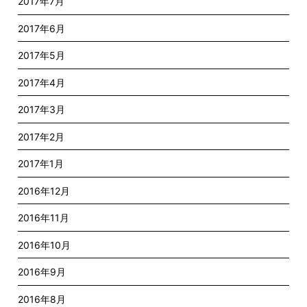
2017年7月
2017年6月
2017年5月
2017年4月
2017年3月
2017年2月
2017年1月
2016年12月
2016年11月
2016年10月
2016年9月
2016年8月