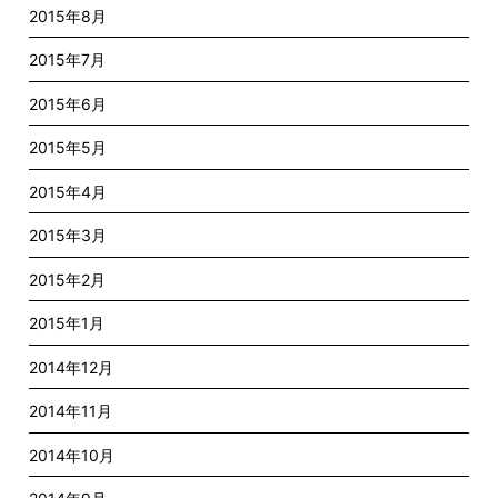
2015年8月
2015年7月
2015年6月
2015年5月
2015年4月
2015年3月
2015年2月
2015年1月
2014年12月
2014年11月
2014年10月