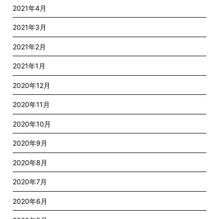
2021年4月
2021年3月
2021年2月
2021年1月
2020年12月
2020年11月
2020年10月
2020年9月
2020年8月
2020年7月
2020年6月