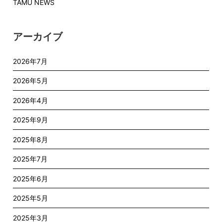
TAMU NEWS
アーカイブ
2026年7月
2026年5月
2026年4月
2025年9月
2025年8月
2025年7月
2025年6月
2025年5月
2025年3月