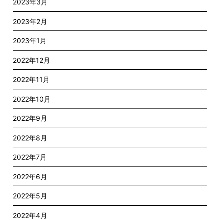
2023年3月
2023年2月
2023年1月
2022年12月
2022年11月
2022年10月
2022年9月
2022年8月
2022年7月
2022年6月
2022年5月
2022年4月