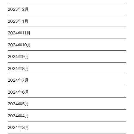
2025年2月
2025年1月
2024年11月
2024年10月
2024年9月
2024年8月
2024年7月
2024年6月
2024年5月
2024年4月
2024年3月