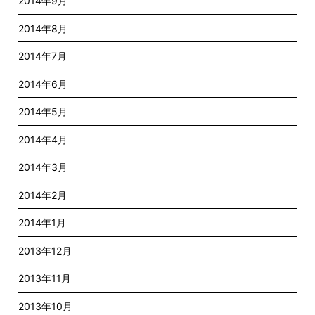
2014年9月
2014年8月
2014年7月
2014年6月
2014年5月
2014年4月
2014年3月
2014年2月
2014年1月
2013年12月
2013年11月
2013年10月