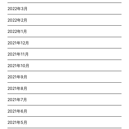
2022年3月
2022年2月
2022年1月
2021年12月
2021年11月
2021年10月
2021年9月
2021年8月
2021年7月
2021年6月
2021年5月