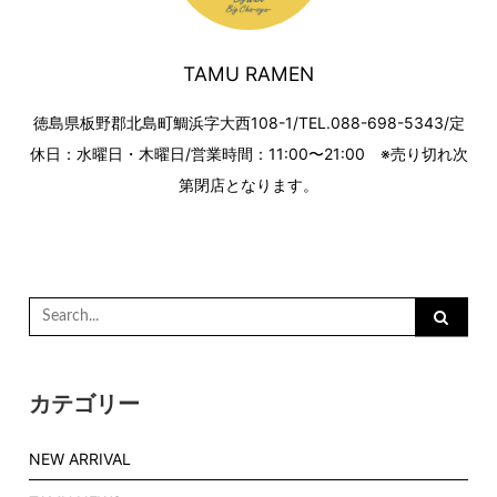
り
TAMU RAMEN
徳島県板野郡北島町鯛浜字大西108-1/TEL.088-698-5343/定
休日：水曜日・木曜日/営業時間：11:00〜21:00 ※売り切れ次
第閉店となります。
Search
for:
カテゴリー
NEW ARRIVAL