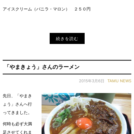
アイスクリーム（バニラ・マロン） ２５０円
続きを読む
「やまきょう」さんのラーメン
2015年3月6日
TAMU NEWS
先日、「やまき
ょう」さんへ行
ってきました。
何時も必ず大満
足させてくれま