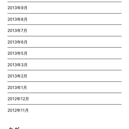
2013年9月
2013年8月
2013年7月
2013年6月
2013年5月
2013年3月
2013年2月
2013年1月
2012年12月
2012年11月