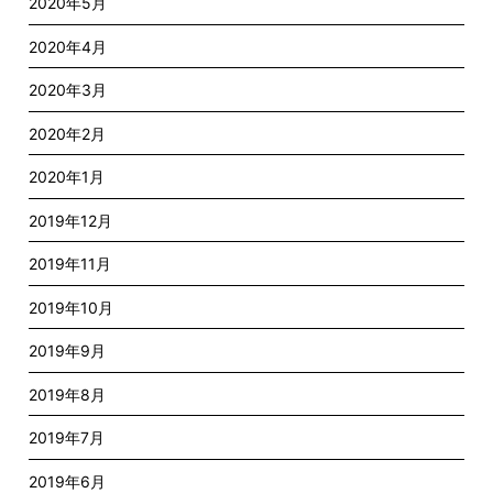
2020年5月
2020年4月
2020年3月
2020年2月
2020年1月
2019年12月
2019年11月
2019年10月
2019年9月
2019年8月
2019年7月
2019年6月