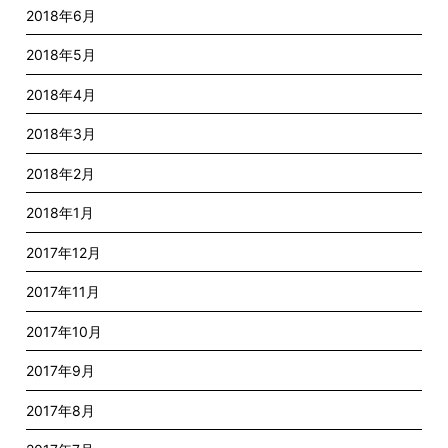
2018年6月
2018年5月
2018年4月
2018年3月
2018年2月
2018年1月
2017年12月
2017年11月
2017年10月
2017年9月
2017年8月