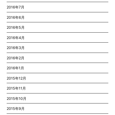
2016年7月
2016年6月
2016年5月
2016年4月
2016年3月
2016年2月
2016年1月
2015年12月
2015年11月
2015年10月
2015年9月