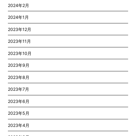
2024年2月
2024年1月
2023年12月
2023年11月
2023年10月
2023年9月
2023年8月
2023年7月
2023年6月
2023年5月
2023年4月