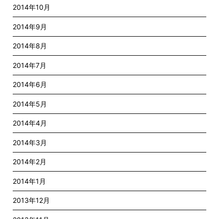
2014年10月
2014年9月
2014年8月
2014年7月
2014年6月
2014年5月
2014年4月
2014年3月
2014年2月
2014年1月
2013年12月