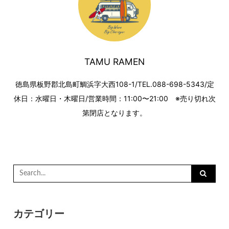
TAMU RAMEN
徳島県板野郡北島町鯛浜字大西108-1/TEL.088-698-5343/定
休日：水曜日・木曜日/営業時間：11:00〜21:00 ※売り切れ次
第閉店となります。
Search
for:
カテゴリー