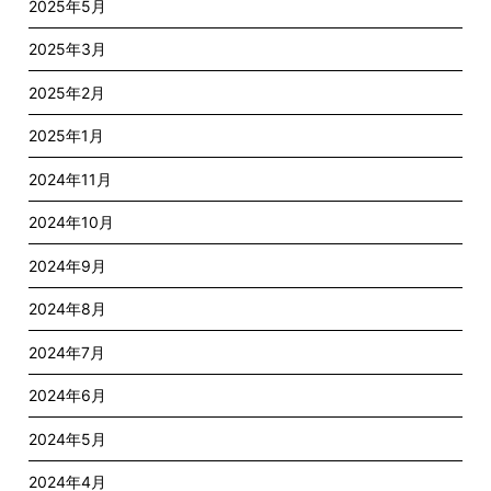
2025年5月
2025年3月
2025年2月
2025年1月
2024年11月
2024年10月
2024年9月
2024年8月
2024年7月
2024年6月
2024年5月
2024年4月