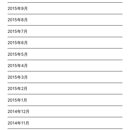
2015年9月
2015年8月
2015年7月
2015年6月
2015年5月
2015年4月
2015年3月
2015年2月
2015年1月
2014年12月
2014年11月