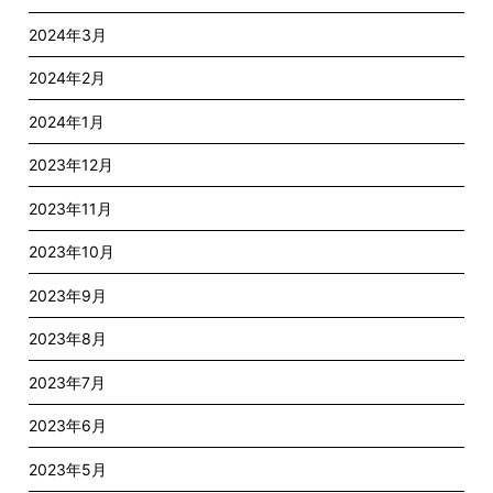
2024年3月
2024年2月
2024年1月
2023年12月
2023年11月
2023年10月
2023年9月
2023年8月
2023年7月
2023年6月
2023年5月