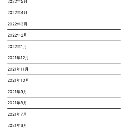
2022年5月
2022年4月
2022年3月
2022年2月
2022年1月
2021年12月
2021年11月
2021年10月
2021年9月
2021年8月
2021年7月
2021年6月