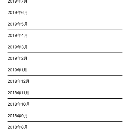
2019年7月
2019年6月
2019年5月
2019年4月
2019年3月
2019年2月
2019年1月
2018年12月
2018年11月
2018年10月
2018年9月
2018年8月