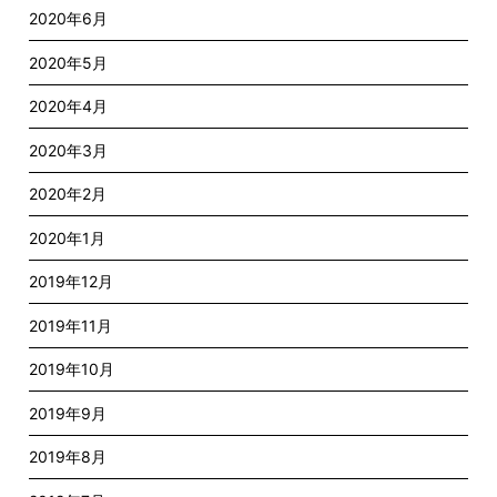
2020年6月
2020年5月
2020年4月
2020年3月
2020年2月
2020年1月
2019年12月
2019年11月
2019年10月
2019年9月
2019年8月