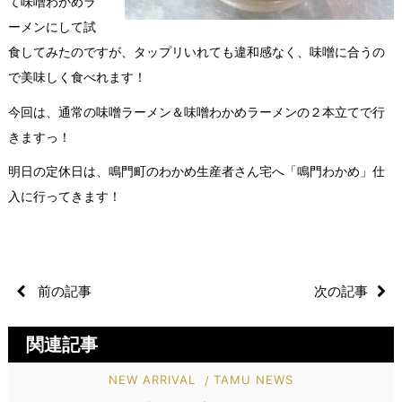
て味噌わかめラ
ーメンにして試
食してみたのですが、タップリいれても違和感なく、味噌に合うの
で美味しく食べれます！
今回は、通常の味噌ラーメン＆味噌わかめラーメンの２本立てで行
きますっ！
明日の定休日は、鳴門町のわかめ生産者さん宅へ「鳴門わかめ」仕
入に行ってきます！
前の記事
次の記事
関連記事
NEW ARRIVAL
TAMU NEWS