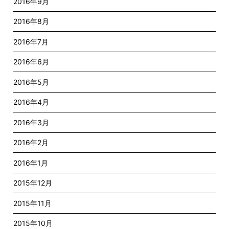
2016年9月
2016年8月
2016年7月
2016年6月
2016年5月
2016年4月
2016年3月
2016年2月
2016年1月
2015年12月
2015年11月
2015年10月