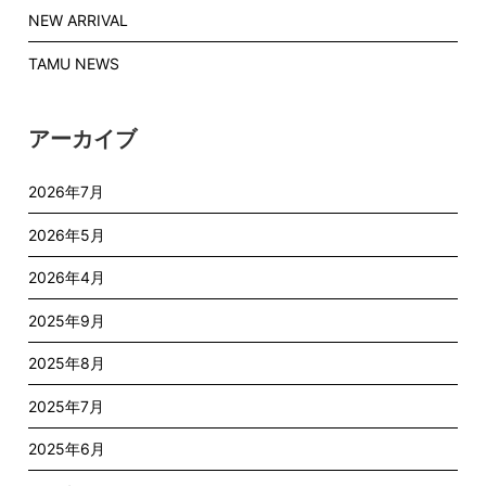
NEW ARRIVAL
TAMU NEWS
アーカイブ
2026年7月
2026年5月
2026年4月
2025年9月
2025年8月
2025年7月
2025年6月