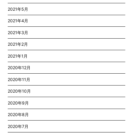
2021年5月
2021年4月
2021年3月
2021年2月
2021年1月
2020年12月
2020年11月
2020年10月
2020年9月
2020年8月
2020年7月