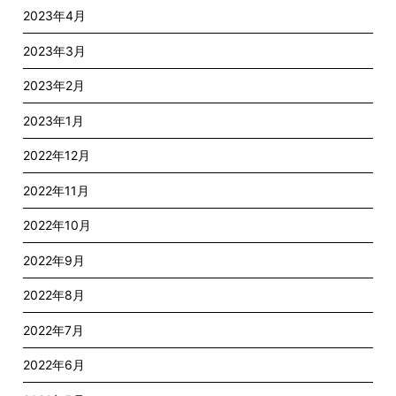
2023年4月
2023年3月
2023年2月
2023年1月
2022年12月
2022年11月
2022年10月
2022年9月
2022年8月
2022年7月
2022年6月