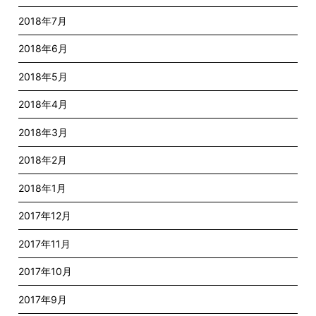
2018年7月
2018年6月
2018年5月
2018年4月
2018年3月
2018年2月
2018年1月
2017年12月
2017年11月
2017年10月
2017年9月