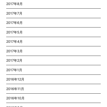
2017年8月
2017年7月
2017年6月
2017年5月
2017年4月
2017年3月
2017年2月
2017年1月
2016年12月
2016年11月
2016年10月