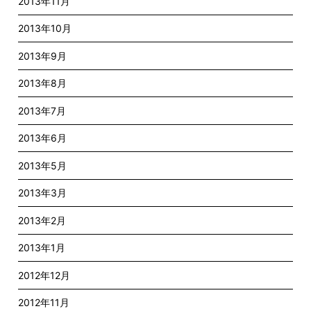
2013年11月
2013年10月
2013年9月
2013年8月
2013年7月
2013年6月
2013年5月
2013年3月
2013年2月
2013年1月
2012年12月
2012年11月