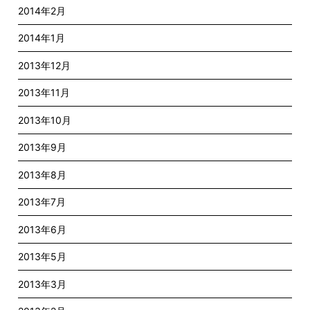
2014年2月
2014年1月
2013年12月
2013年11月
2013年10月
2013年9月
2013年8月
2013年7月
2013年6月
2013年5月
2013年3月