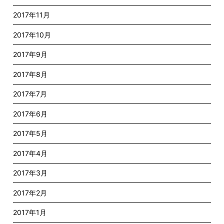
2017年11月
2017年10月
2017年9月
2017年8月
2017年7月
2017年6月
2017年5月
2017年4月
2017年3月
2017年2月
2017年1月