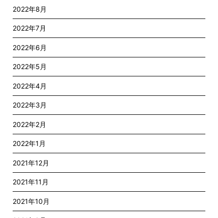
2022年8月
2022年7月
2022年6月
2022年5月
2022年4月
2022年3月
2022年2月
2022年1月
2021年12月
2021年11月
2021年10月