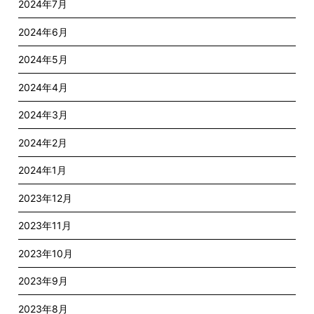
2024年7月
2024年6月
2024年5月
2024年4月
2024年3月
2024年2月
2024年1月
2023年12月
2023年11月
2023年10月
2023年9月
2023年8月