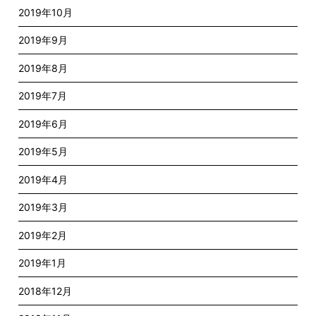
2019年10月
2019年9月
2019年8月
2019年7月
2019年6月
2019年5月
2019年4月
2019年3月
2019年2月
2019年1月
2018年12月