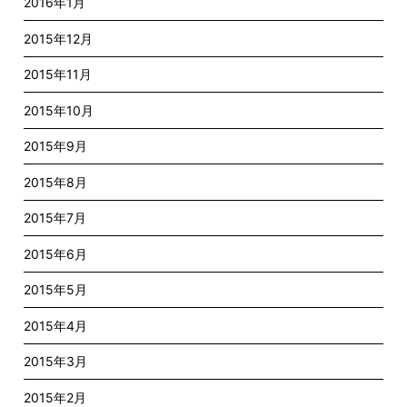
2016年1月
2015年12月
2015年11月
2015年10月
2015年9月
2015年8月
2015年7月
2015年6月
2015年5月
2015年4月
2015年3月
2015年2月