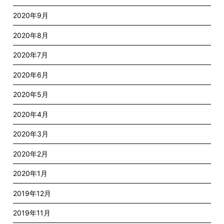
2020年9月
2020年8月
2020年7月
2020年6月
2020年5月
2020年4月
2020年3月
2020年2月
2020年1月
2019年12月
2019年11月