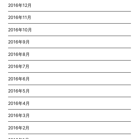
2016年12月
2016年11月
2016年10月
2016年9月
2016年8月
2016年7月
2016年6月
2016年5月
2016年4月
2016年3月
2016年2月