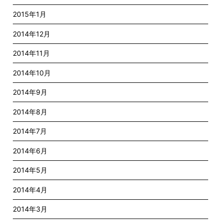
2015年1月
2014年12月
2014年11月
2014年10月
2014年9月
2014年8月
2014年7月
2014年6月
2014年5月
2014年4月
2014年3月