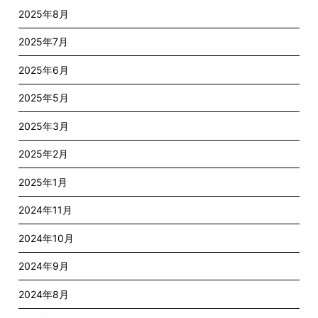
2025年8月
2025年7月
2025年6月
2025年5月
2025年3月
2025年2月
2025年1月
2024年11月
2024年10月
2024年9月
2024年8月