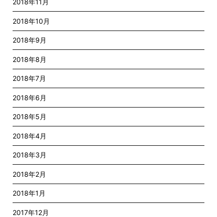
2018年11月
2018年10月
2018年9月
2018年8月
2018年7月
2018年6月
2018年5月
2018年4月
2018年3月
2018年2月
2018年1月
2017年12月