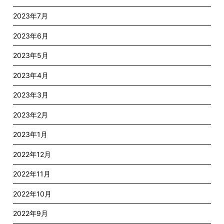
2023年7月
2023年6月
2023年5月
2023年4月
2023年3月
2023年2月
2023年1月
2022年12月
2022年11月
2022年10月
2022年9月