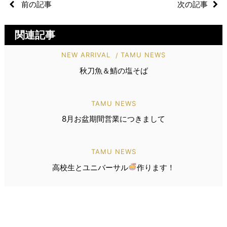
前の記事
次の記事
関連記事
NEW ARRIVAL
TAMU NEWS
秋刀魚＆鯖の塩そば
TAMU NEWS
8月お盆期間営業につきまして
TAMU NEWS
高校生とユニバーサル
作ります！