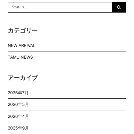
Search
for:
カテゴリー
NEW ARRIVAL
TAMU NEWS
アーカイブ
2026年7月
2026年5月
2026年4月
2025年9月