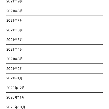
2021年9月
2021年8月
2021年7月
2021年6月
2021年5月
2021年4月
2021年3月
2021年2月
2021年1月
2020年12月
2020年11月
2020年10月