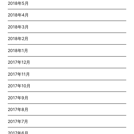
2018年5月
2018年4月
2018年3月
2018年2月
2018年1月
2017年12月
2017年11月
2017年10月
2017年9月
2017年8月
2017年7月
2017年6月