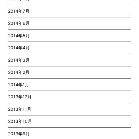
2014年7月
2014年6月
2014年5月
2014年4月
2014年3月
2014年2月
2014年1月
2013年12月
2013年11月
2013年10月
2013年9月