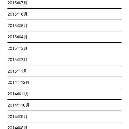
2015年7月
2015年6月
2015年5月
2015年4月
2015年3月
2015年2月
2015年1月
2014年12月
2014年11月
2014年10月
2014年9月
2014年8月