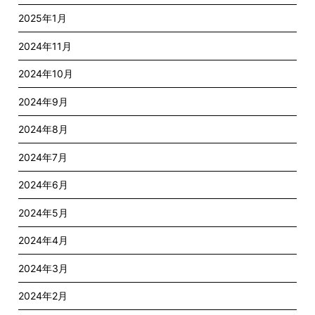
2025年1月
2024年11月
2024年10月
2024年9月
2024年8月
2024年7月
2024年6月
2024年5月
2024年4月
2024年3月
2024年2月