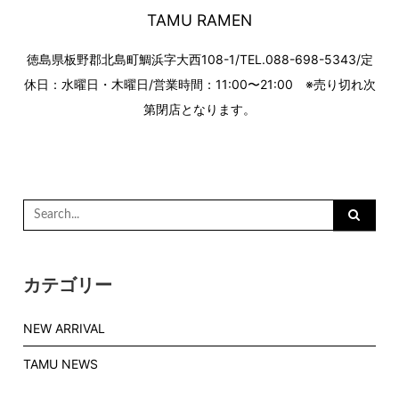
TAMU RAMEN
徳島県板野郡北島町鯛浜字大西108-1/TEL.088-698-5343/定
休日：水曜日・木曜日/営業時間：11:00〜21:00 ※売り切れ次
第閉店となります。
Search
for:
カテゴリー
NEW ARRIVAL
TAMU NEWS