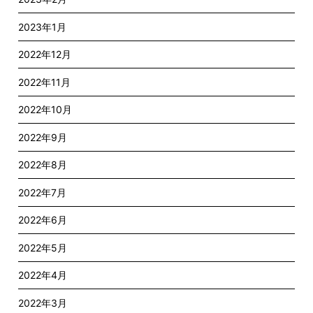
2023年1月
2022年12月
2022年11月
2022年10月
2022年9月
2022年8月
2022年7月
2022年6月
2022年5月
2022年4月
2022年3月