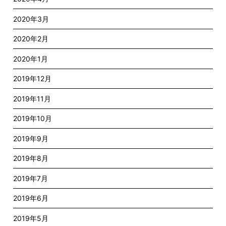
2020年3月
2020年2月
2020年1月
2019年12月
2019年11月
2019年10月
2019年9月
2019年8月
2019年7月
2019年6月
2019年5月