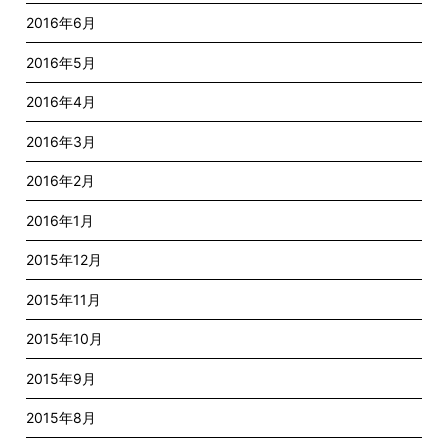
2016年6月
2016年5月
2016年4月
2016年3月
2016年2月
2016年1月
2015年12月
2015年11月
2015年10月
2015年9月
2015年8月