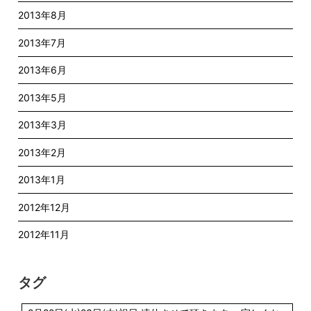
2013年8月
2013年7月
2013年6月
2013年5月
2013年3月
2013年2月
2013年1月
2012年12月
2012年11月
タグ