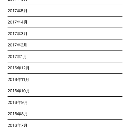
2017年5月
2017年4月
2017年3月
2017年2月
2017年1月
2016年12月
2016年11月
2016年10月
2016年9月
2016年8月
2016年7月