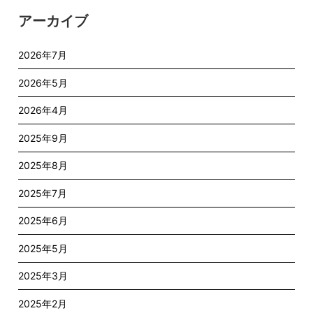
アーカイブ
2026年7月
2026年5月
2026年4月
2025年9月
2025年8月
2025年7月
2025年6月
2025年5月
2025年3月
2025年2月