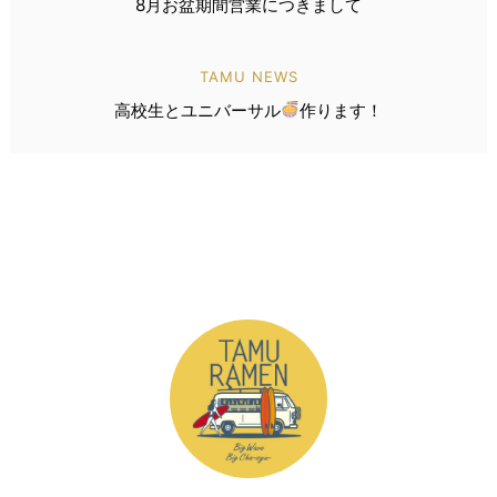
8月お盆期間営業につきまして
TAMU NEWS
高校生とユニバーサル
作ります！