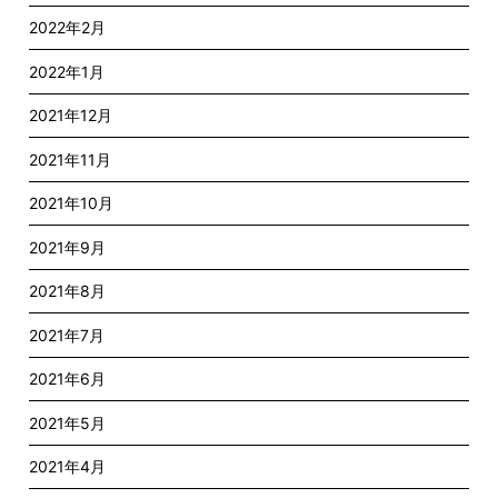
2022年2月
2022年1月
2021年12月
2021年11月
2021年10月
2021年9月
2021年8月
2021年7月
2021年6月
2021年5月
2021年4月