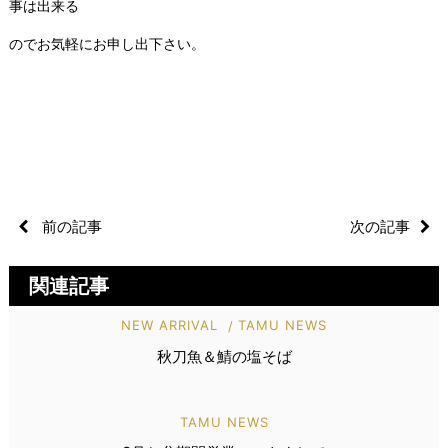
事は出来る
のでお気軽にお申し出下さい。
前の記事
次の記事
関連記事
NEW ARRIVAL
TAMU NEWS
秋刀魚＆鯖の塩そば
TAMU NEWS