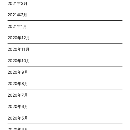
2021年3月
2021年2月
2021年1月
2020年12月
2020年11月
2020年10月
2020年9月
2020年8月
2020年7月
2020年6月
2020年5月
2020年4月