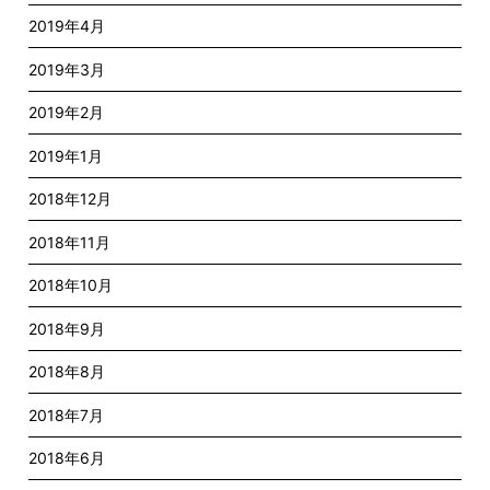
2019年4月
2019年3月
2019年2月
2019年1月
2018年12月
2018年11月
2018年10月
2018年9月
2018年8月
2018年7月
2018年6月