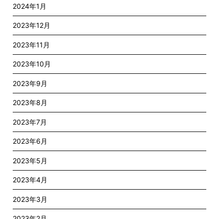
2024年1月
2023年12月
2023年11月
2023年10月
2023年9月
2023年8月
2023年7月
2023年6月
2023年5月
2023年4月
2023年3月
2023年2月