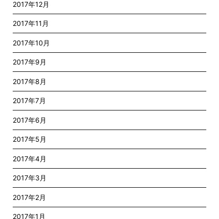
2017年12月
2017年11月
2017年10月
2017年9月
2017年8月
2017年7月
2017年6月
2017年5月
2017年4月
2017年3月
2017年2月
2017年1月