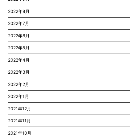
2022年8月
2022年7月
2022年6月
2022年5月
2022年4月
2022年3月
2022年2月
2022年1月
2021年12月
2021年11月
2021年10月