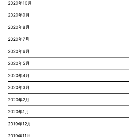
2020年10月
2020年9月
2020年8月
2020年7月
2020年6月
2020年5月
2020年4月
2020年3月
2020年2月
2020年1月
2019年12月
2019年11月