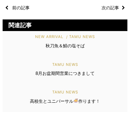
前の記事
次の記事
関連記事
NEW ARRIVAL
TAMU NEWS
秋刀魚＆鯖の塩そば
TAMU NEWS
8月お盆期間営業につきまして
TAMU NEWS
高校生とユニバーサル
作ります！