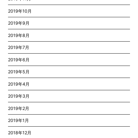
2019年10月
2019年9月
2019年8月
2019年7月
2019年6月
2019年5月
2019年4月
2019年3月
2019年2月
2019年1月
2018年12月