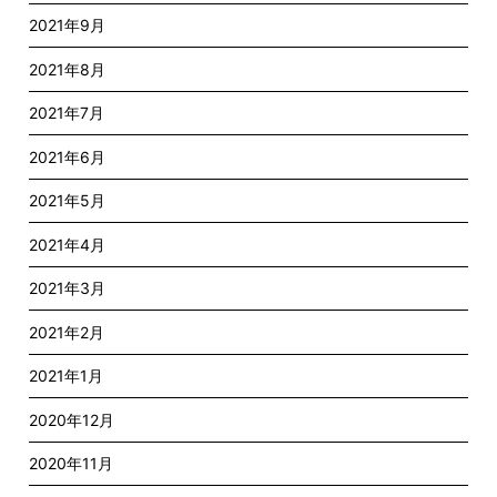
2021年9月
2021年8月
2021年7月
2021年6月
2021年5月
2021年4月
2021年3月
2021年2月
2021年1月
2020年12月
2020年11月