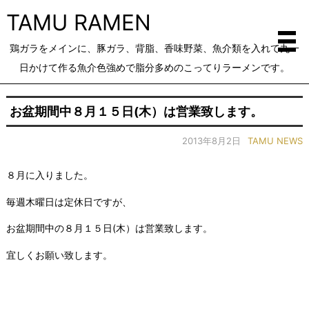
TAMU RAMEN
鶏ガラをメインに、豚ガラ、背脂、香味野菜、魚介類を入れて丸一
日かけて作る魚介色強めで脂分多めのこってりラーメンです。
お盆期間中８月１５日(木）は営業致します。
2013年8月2日
TAMU NEWS
８月に入りました。
毎週木曜日は定休日ですが、
お盆期間中の８月１５日(木）は営業致します。
宜しくお願い致します。