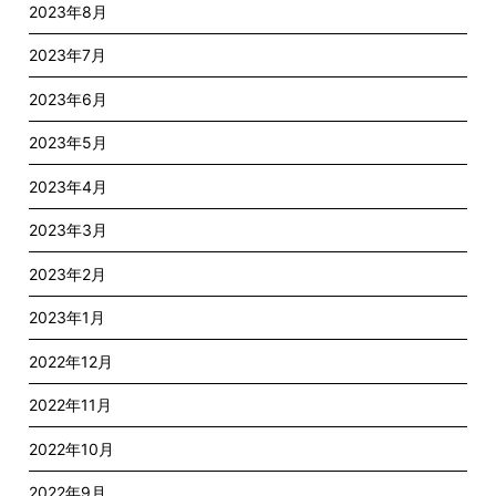
2023年8月
2023年7月
2023年6月
2023年5月
2023年4月
2023年3月
2023年2月
2023年1月
2022年12月
2022年11月
2022年10月
2022年9月