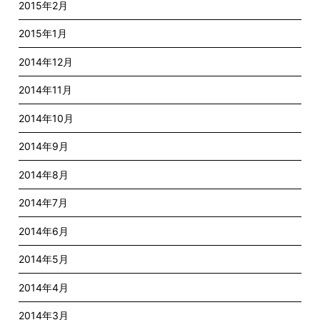
2015年2月
2015年1月
2014年12月
2014年11月
2014年10月
2014年9月
2014年8月
2014年7月
2014年6月
2014年5月
2014年4月
2014年3月