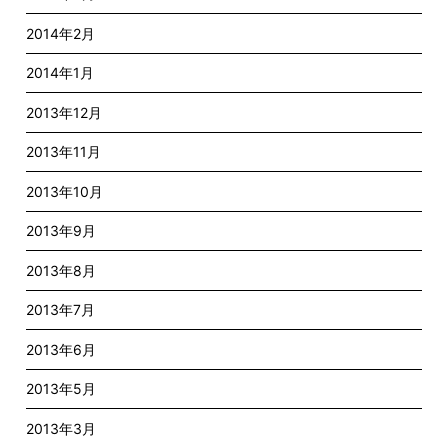
2014年2月
2014年1月
2013年12月
2013年11月
2013年10月
2013年9月
2013年8月
2013年7月
2013年6月
2013年5月
2013年3月