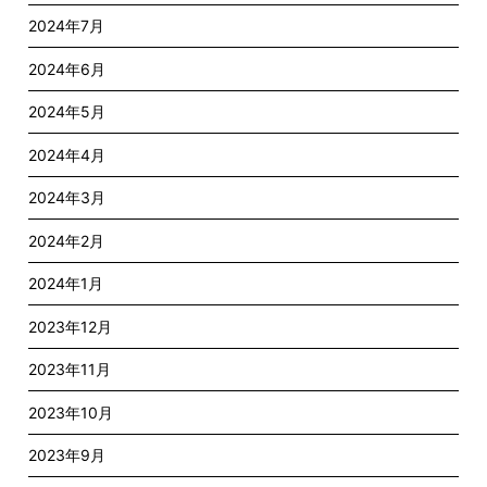
2024年7月
2024年6月
2024年5月
2024年4月
2024年3月
2024年2月
2024年1月
2023年12月
2023年11月
2023年10月
2023年9月