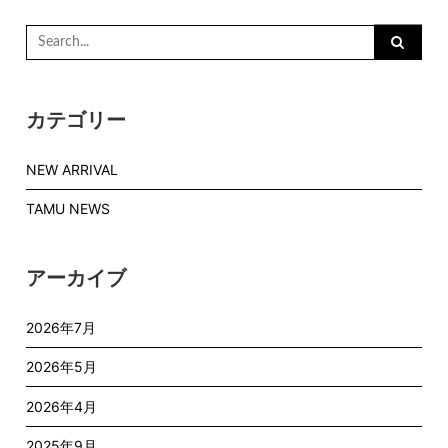
Search
for:
カテゴリー
NEW ARRIVAL
TAMU NEWS
アーカイブ
2026年7月
2026年5月
2026年4月
2025年9月