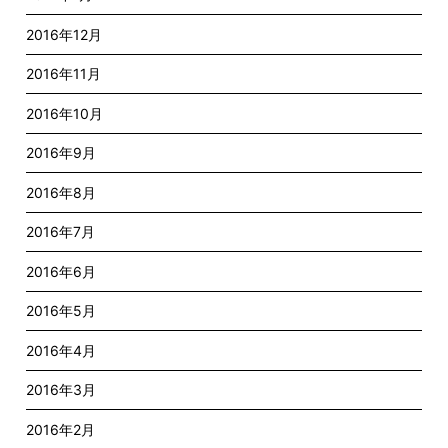
2016年12月
2016年11月
2016年10月
2016年9月
2016年8月
2016年7月
2016年6月
2016年5月
2016年4月
2016年3月
2016年2月