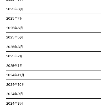
2025年8月
2025年7月
2025年6月
2025年5月
2025年3月
2025年2月
2025年1月
2024年11月
2024年10月
2024年9月
2024年8月