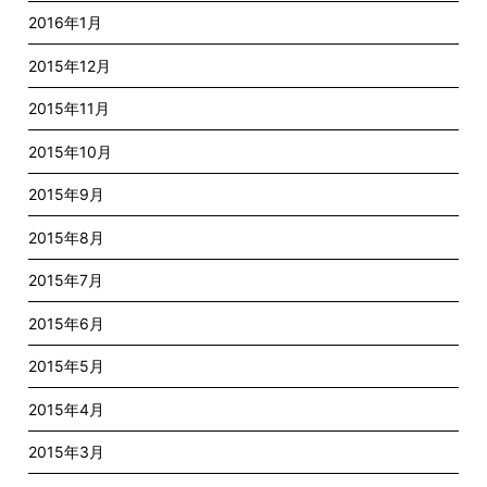
2016年1月
2015年12月
2015年11月
2015年10月
2015年9月
2015年8月
2015年7月
2015年6月
2015年5月
2015年4月
2015年3月