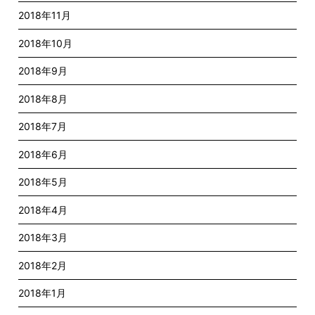
2018年11月
2018年10月
2018年9月
2018年8月
2018年7月
2018年6月
2018年5月
2018年4月
2018年3月
2018年2月
2018年1月