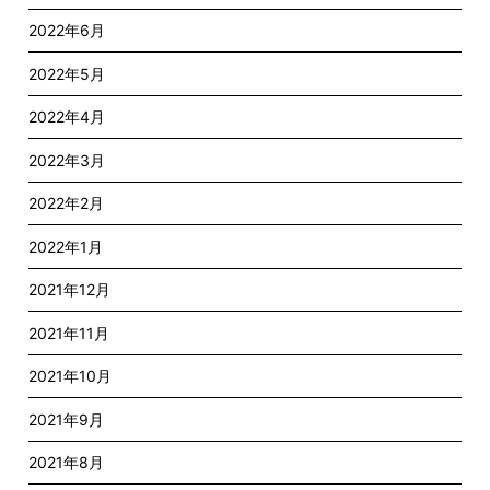
2022年6月
2022年5月
2022年4月
2022年3月
2022年2月
2022年1月
2021年12月
2021年11月
2021年10月
2021年9月
2021年8月