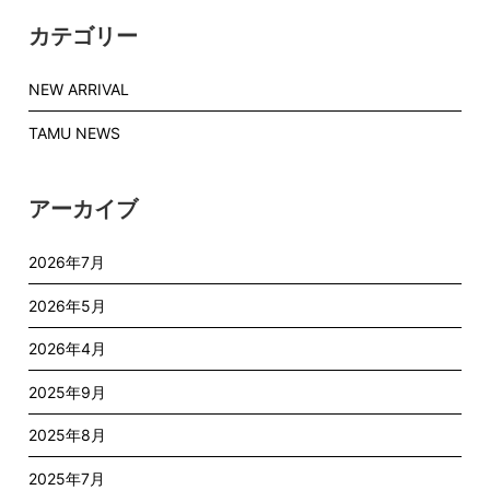
カテゴリー
NEW ARRIVAL
TAMU NEWS
アーカイブ
2026年7月
2026年5月
2026年4月
2025年9月
2025年8月
2025年7月