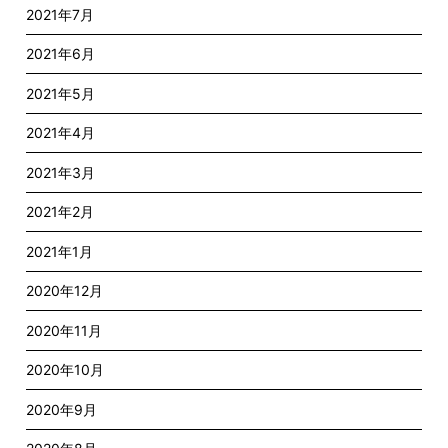
2021年7月
2021年6月
2021年5月
2021年4月
2021年3月
2021年2月
2021年1月
2020年12月
2020年11月
2020年10月
2020年9月