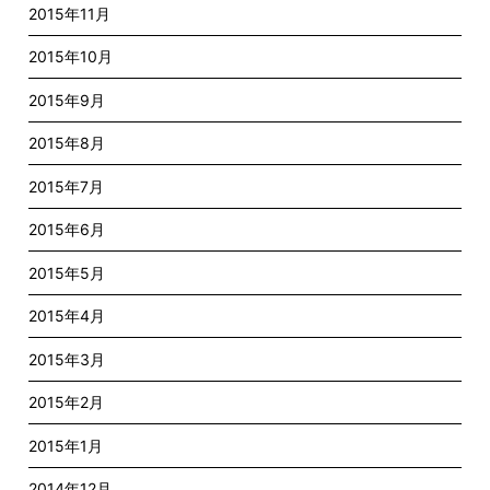
2015年11月
2015年10月
2015年9月
2015年8月
2015年7月
2015年6月
2015年5月
2015年4月
2015年3月
2015年2月
2015年1月
2014年12月