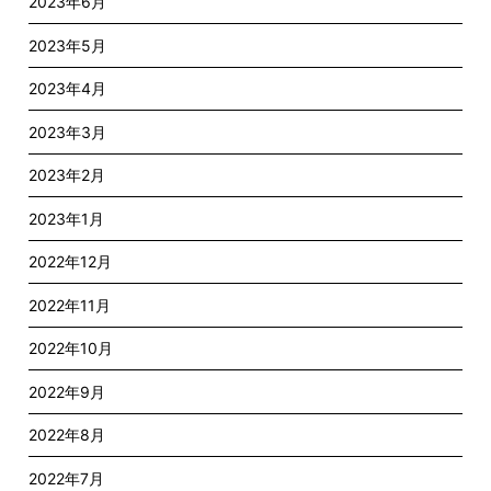
2023年6月
2023年5月
2023年4月
2023年3月
2023年2月
2023年1月
2022年12月
2022年11月
2022年10月
2022年9月
2022年8月
2022年7月