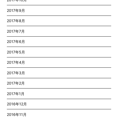
2017年9月
2017年8月
2017年7月
2017年6月
2017年5月
2017年4月
2017年3月
2017年2月
2017年1月
2016年12月
2016年11月