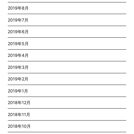
2019年8月
2019年7月
2019年6月
2019年5月
2019年4月
2019年3月
2019年2月
2019年1月
2018年12月
2018年11月
2018年10月