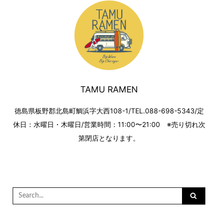
TAMU RAMEN
徳島県板野郡北島町鯛浜字大西108-1/TEL.088-698-5343/定
休日：水曜日・木曜日/営業時間：11:00〜21:00 ※売り切れ次
第閉店となります。
Search
for: