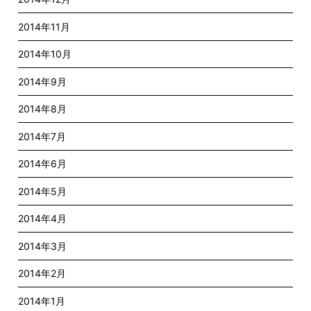
2014年11月
2014年10月
2014年9月
2014年8月
2014年7月
2014年6月
2014年5月
2014年4月
2014年3月
2014年2月
2014年1月