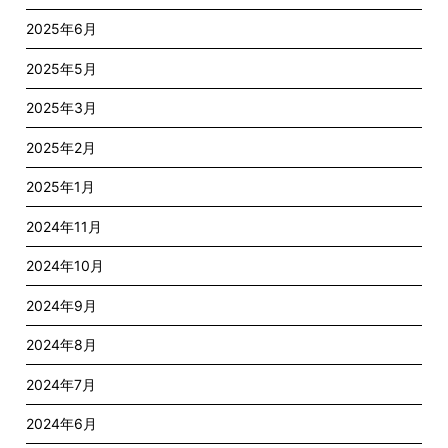
2025年6月
2025年5月
2025年3月
2025年2月
2025年1月
2024年11月
2024年10月
2024年9月
2024年8月
2024年7月
2024年6月