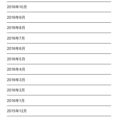
2016年10月
2016年9月
2016年8月
2016年7月
2016年6月
2016年5月
2016年4月
2016年3月
2016年2月
2016年1月
2015年12月