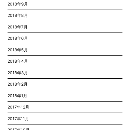
2018年9月
2018年8月
2018年7月
2018年6月
2018年5月
2018年4月
2018年3月
2018年2月
2018年1月
2017年12月
2017年11月
2017年10月