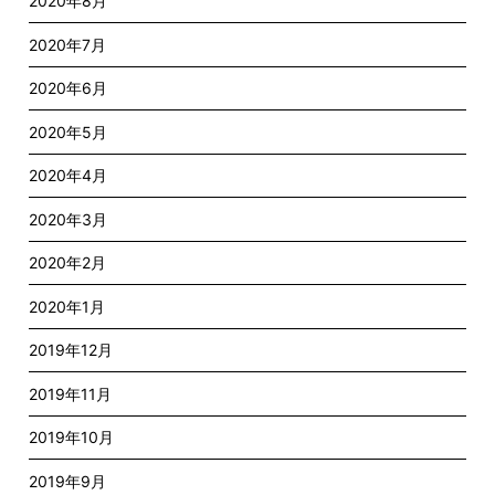
2020年8月
2020年7月
2020年6月
2020年5月
2020年4月
2020年3月
2020年2月
2020年1月
2019年12月
2019年11月
2019年10月
2019年9月