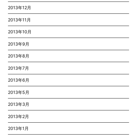
2013年12月
2013年11月
2013年10月
2013年9月
2013年8月
2013年7月
2013年6月
2013年5月
2013年3月
2013年2月
2013年1月