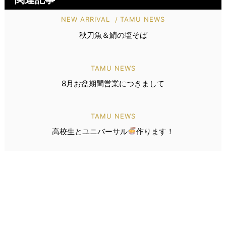
NEW ARRIVAL
TAMU NEWS
秋刀魚＆鯖の塩そば
TAMU NEWS
8月お盆期間営業につきまして
TAMU NEWS
高校生とユニバーサル
作ります！