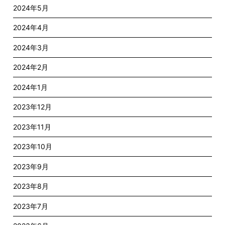
2024年5月
2024年4月
2024年3月
2024年2月
2024年1月
2023年12月
2023年11月
2023年10月
2023年9月
2023年8月
2023年7月