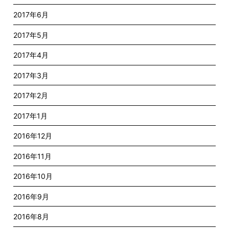
2017年6月
2017年5月
2017年4月
2017年3月
2017年2月
2017年1月
2016年12月
2016年11月
2016年10月
2016年9月
2016年8月