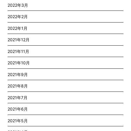
2022年3月
2022年2月
2022年1月
2021年12月
2021年11月
2021年10月
2021年9月
2021年8月
2021年7月
2021年6月
2021年5月