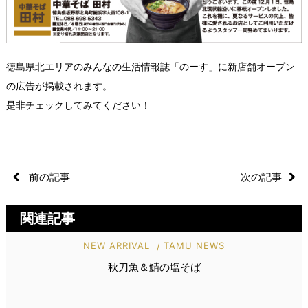
徳島県北エリアのみんなの生活情報誌「のーす」に新店舗オープン
の広告が掲載されます。
是非チェックしてみてください！
前の記事
次の記事
関連記事
NEW ARRIVAL
TAMU NEWS
秋刀魚＆鯖の塩そば