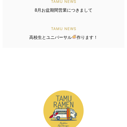
TAMU NEWS
8月お盆期間営業につきまして
TAMU NEWS
高校生とユニバーサル
作ります！