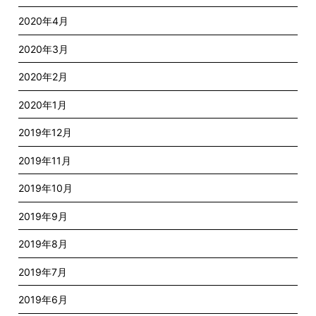
2020年4月
2020年3月
2020年2月
2020年1月
2019年12月
2019年11月
2019年10月
2019年9月
2019年8月
2019年7月
2019年6月