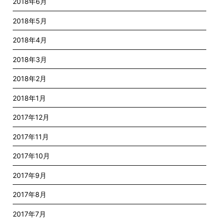
2018年6月
2018年5月
2018年4月
2018年3月
2018年2月
2018年1月
2017年12月
2017年11月
2017年10月
2017年9月
2017年8月
2017年7月