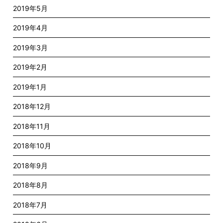
2019年5月
2019年4月
2019年3月
2019年2月
2019年1月
2018年12月
2018年11月
2018年10月
2018年9月
2018年8月
2018年7月