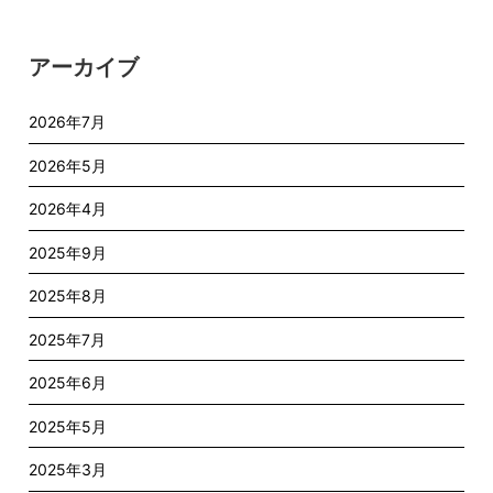
アーカイブ
2026年7月
2026年5月
2026年4月
2025年9月
2025年8月
2025年7月
2025年6月
2025年5月
2025年3月