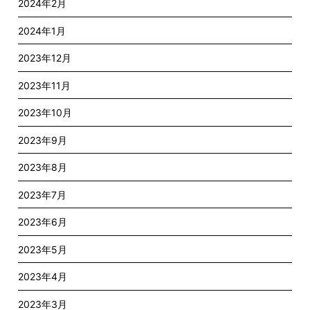
2024年2月
2024年1月
2023年12月
2023年11月
2023年10月
2023年9月
2023年8月
2023年7月
2023年6月
2023年5月
2023年4月
2023年3月