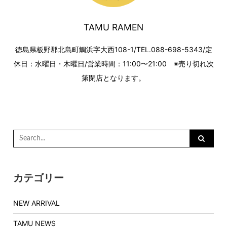
TAMU RAMEN
徳島県板野郡北島町鯛浜字大西108-1/TEL.088-698-5343/定
休日：水曜日・木曜日/営業時間：11:00〜21:00 ※売り切れ次
第閉店となります。
Search
for:
カテゴリー
NEW ARRIVAL
TAMU NEWS