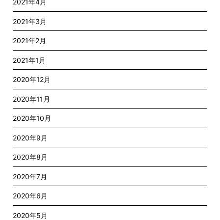
2021年4月
2021年3月
2021年2月
2021年1月
2020年12月
2020年11月
2020年10月
2020年9月
2020年8月
2020年7月
2020年6月
2020年5月