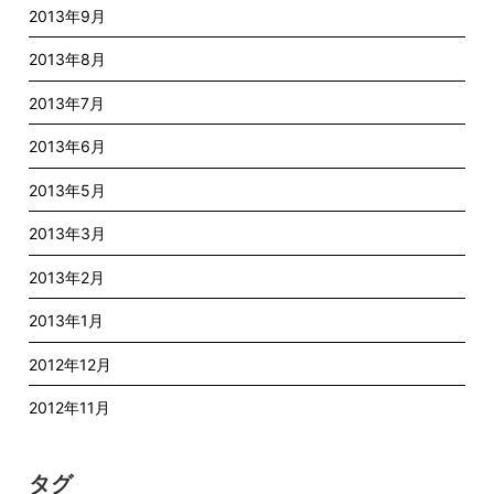
2013年9月
2013年8月
2013年7月
2013年6月
2013年5月
2013年3月
2013年2月
2013年1月
2012年12月
2012年11月
タグ