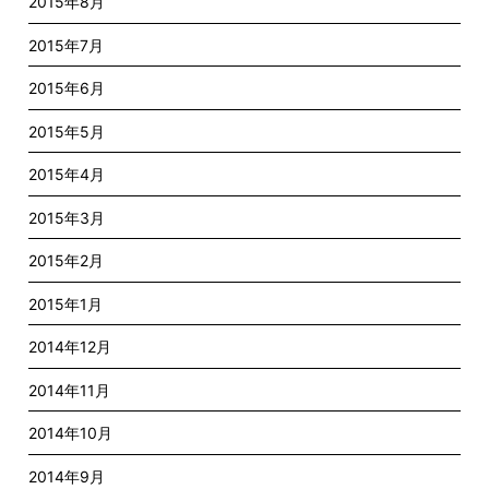
2015年8月
2015年7月
2015年6月
2015年5月
2015年4月
2015年3月
2015年2月
2015年1月
2014年12月
2014年11月
2014年10月
2014年9月