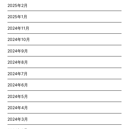
2025年2月
2025年1月
2024年11月
2024年10月
2024年9月
2024年8月
2024年7月
2024年6月
2024年5月
2024年4月
2024年3月