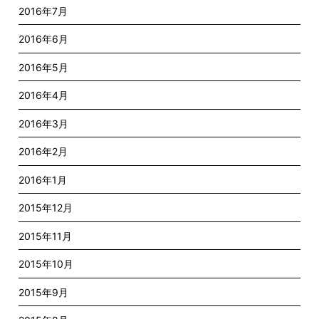
2016年7月
2016年6月
2016年5月
2016年4月
2016年3月
2016年2月
2016年1月
2015年12月
2015年11月
2015年10月
2015年9月