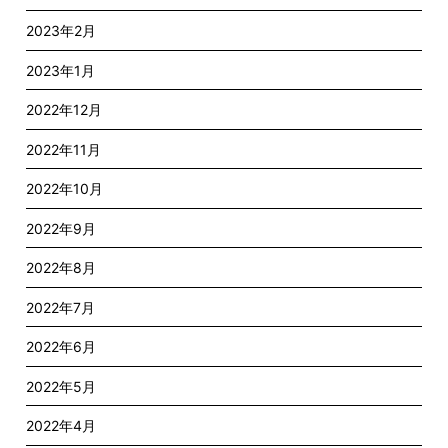
2023年2月
2023年1月
2022年12月
2022年11月
2022年10月
2022年9月
2022年8月
2022年7月
2022年6月
2022年5月
2022年4月