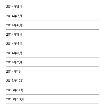
2014年8月
2014年7月
2014年6月
2014年5月
2014年4月
2014年3月
2014年2月
2014年1月
2013年12月
2013年11月
2013年10月